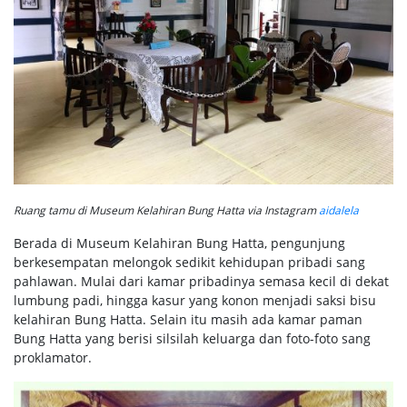
Ruang tamu di Museum Kelahiran Bung Hatta via Instagram
aidalela
Berada di Museum Kelahiran Bung Hatta, pengunjung
berkesempatan melongok sedikit kehidupan pribadi sang
pahlawan. Mulai dari kamar pribadinya semasa kecil di dekat
lumbung padi, hingga kasur yang konon menjadi saksi bisu
kelahiran Bung Hatta. Selain itu masih ada kamar paman
Bung Hatta yang berisi silsilah keluarga dan foto-foto sang
proklamator.