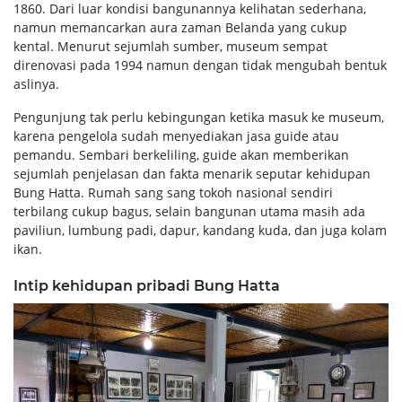
1860. Dari luar kondisi bangunannya kelihatan sederhana,
namun memancarkan aura zaman Belanda yang cukup
kental. Menurut sejumlah sumber, museum sempat
direnovasi pada 1994 namun dengan tidak mengubah bentuk
aslinya.
Pengunjung tak perlu kebingungan ketika masuk ke museum,
karena pengelola sudah menyediakan jasa guide atau
pemandu. Sembari berkeliling, guide akan memberikan
sejumlah penjelasan dan fakta menarik seputar kehidupan
Bung Hatta. Rumah sang sang tokoh nasional sendiri
terbilang cukup bagus, selain bangunan utama masih ada
paviliun, lumbung padi, dapur, kandang kuda, dan juga kolam
ikan.
Intip kehidupan pribadi Bung Hatta