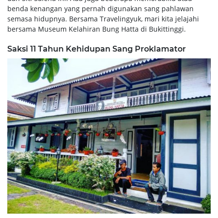
benda kenangan yang pernah digunakan sang pahlawan
semasa hidupnya. Bersama Travelingyuk, mari kita jelajahi
bersama Museum Kelahiran Bung Hatta di Bukittinggi.
Saksi 11 Tahun Kehidupan Sang Proklamator