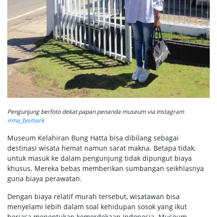
Pengunjung berfoto dekat papan penanda museum via Instagram
irma_bismark
Museum Kelahiran Bung Hatta bisa dibilang sebagai
destinasi wisata hemat namun sarat makna. Betapa tidak,
untuk masuk ke dalam pengunjung tidak dipungut biaya
khusus. Mereka bebas memberikan sumbangan seikhlasnya
guna biaya perawatan.
Dengan biaya relatif murah tersebut, wisatawan bisa
menyelami lebih dalam soal kehidupan sosok yang ikut
berjasa menentukan kemerdekaan Indonesia. Museum