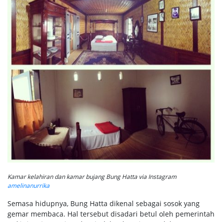
Kamar kelahiran dan kamar bujang Bung Hatta via Instagram
amelinanurrika
Semasa hidupnya, Bung Hatta dikenal sebagai sosok yang
gemar membaca. Hal tersebut disadari betul oleh pemerintah