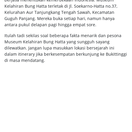
Kelahiran Bung Hatta terletak di Jl. Soekarno-Hatta no.37,
Kelurahan Aur Tanjungkang Tengah Sawah, Kecamatan
Guguh Panjang. Mereka buka setiap hari, namun hanya
antara pukul delapan pagi hingga empat sore.
Itulah tadi sekilas soal beberapa fakta menarik dan pesona
Museum Kelahiran Bung Hatta yang sungguh sayang
dilewatkan. Jangan lupa masukkan lokasi bersejarah ini
dalam itinerary jika berkesempatan berkunjung ke Bukittinggi
di masa mendatang.