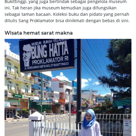
Bukittinggi, yang juga bertindak sebagai pengelola museum
ini. Tak heran jika museum kemudian juga difungsikan
sebagai taman bacaan. Koleksi buku dan pidato yang pernah
ditulis Sang Proklamator bisa dinikmati dengan bebas di sini.
Wisata hemat sarat makna