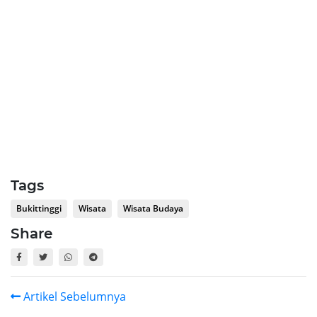
Tags
Bukittinggi
Wisata
Wisata Budaya
Share
Artikel Sebelumnya