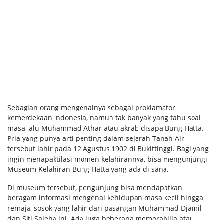
Sebagian orang mengenalnya sebagai proklamator
kemerdekaan Indonesia, namun tak banyak yang tahu soal
masa lalu Muhammad Athar atau akrab disapa Bung Hatta.
Pria yang punya arti penting dalam sejarah Tanah Air
tersebut lahir pada 12 Agustus 1902 di Bukittinggi. Bagi yang
ingin menapaktilasi momen kelahirannya, bisa mengunjungi
Museum Kelahiran Bung Hatta yang ada di sana.
Di museum tersebut, pengunjung bisa mendapatkan
beragam informasi mengenai kehidupan masa kecil hingga
remaja, sosok yang lahir dari pasangan Muhammad Djamil
dan Siti Saleha ini. Ada juga beberapa memorabilia atau