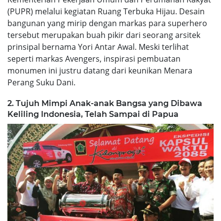
(PUPR) melalui kegiatan Ruang Terbuka Hijau. Desain
bangunan yang mirip dengan markas para superhero
tersebut merupakan buah pikir dari seorang arsitek
prinsipal bernama Yori Antar Awal. Meski terlihat
seperti markas Avengers, inspirasi pembuatan
monumen ini justru datang dari keunikan Menara
Perang Suku Dani.
2. Tujuh Mimpi Anak-anak Bangsa yang Dibawa
Keliling Indonesia, Telah Sampai di Papua