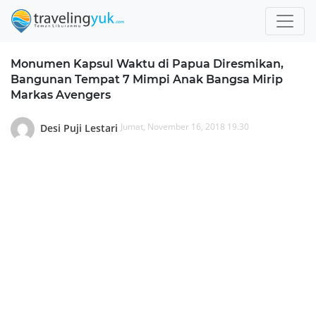
Monumen Kapsul Waktu di Papua Diresmikan,
Bangunan Tempat 7 Mimpi Anak Bangsa Mirip
Markas Avengers
Jumat, November 16, 2018 19.30
Desi Puji Lestari