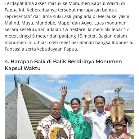
Terdapat lima akses masuk ke Monumen Kapsul Waktu di
Papua ini. Keberadaanya tersebut merupakan bentuk
representatif dari lima suku asli yang ada di Merauke, yakni
Malind, Muyu, Mandobo, Mappi dan Auyu. Luas monumen
secara keseluruhan adalah 1,5 hektare. Ia memiliki lebar 17
meter, tinggi 8 meter dan panjang 15 meter. Bagian dalam
monumen ini dihiasi oleh relief perjalanan bangsa Indonesia,
Pancasila serta kebudayaan Papua.
4. Harapan Baik di Balik Berdirinya Monumen
Kapsul Waktu