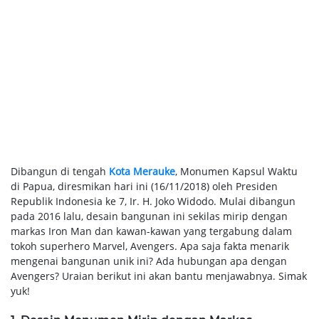
Dibangun di tengah
Kota Merauke
, Monumen Kapsul Waktu
di Papua, diresmikan hari ini (16/11/2018) oleh Presiden
Republik Indonesia ke 7, Ir. H. Joko Widodo. Mulai dibangun
pada 2016 lalu, desain bangunan ini sekilas mirip dengan
markas Iron Man dan kawan-kawan yang tergabung dalam
tokoh superhero Marvel, Avengers. Apa saja fakta menarik
mengenai bangunan unik ini? Ada hubungan apa dengan
Avengers? Uraian berikut ini akan bantu menjawabnya. Simak
yuk!