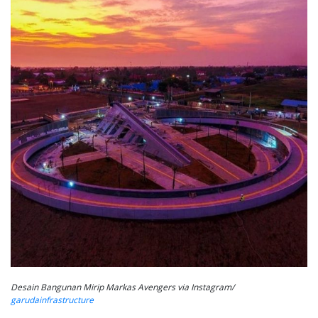
Desain Bangunan Mirip Markas Avengers via Instagram/
garudainfrastructure