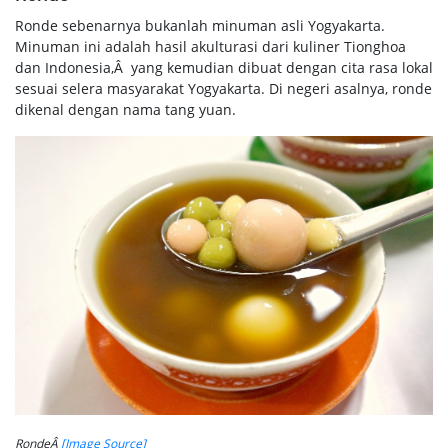
Ronde sebenarnya bukanlah minuman asli Yogyakarta.
Minuman ini adalah hasil akulturasi dari kuliner Tionghoa
dan Indonesia,Â yang kemudian dibuat dengan cita rasa lokal
sesuai selera masyarakat Yogyakarta. Di negeri asalnya, ronde
dikenal dengan nama tang yuan.
RondeÂ
[Image Source]