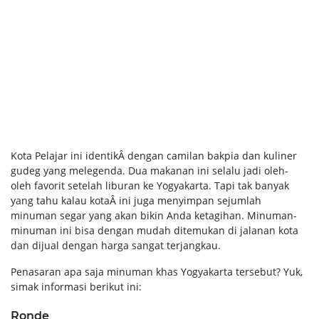
Kota Pelajar ini identikÂ dengan camilan bakpia dan kuliner
gudeg yang melegenda. Dua makanan ini selalu jadi oleh-
oleh favorit setelah liburan ke Yogyakarta. Tapi tak banyak
yang tahu kalau kotaÂ ini juga menyimpan sejumlah
minuman segar yang akan bikin Anda ketagihan. Minuman-
minuman ini bisa dengan mudah ditemukan di jalanan kota
dan dijual dengan harga sangat terjangkau.
Penasaran apa saja minuman khas Yogyakarta tersebut? Yuk,
simak informasi berikut ini:
Ronde