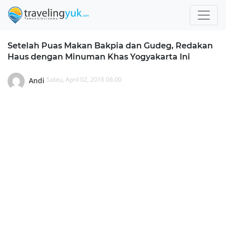
Setelah Puas Makan Bakpia dan Gudeg, Redakan
Haus dengan Minuman Khas Yogyakarta Ini
Sabtu, April 02, 2016 06.00
Andi