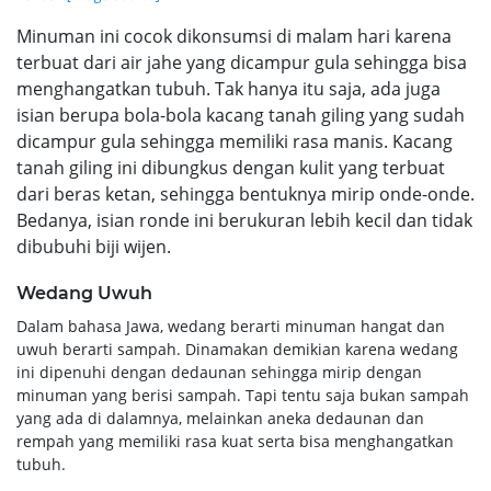
Minuman ini cocok dikonsumsi di malam hari karena
terbuat dari air jahe yang dicampur gula sehingga bisa
menghangatkan tubuh. Tak hanya itu saja, ada juga
isian berupa bola-bola kacang tanah giling yang sudah
dicampur gula sehingga memiliki rasa manis. Kacang
tanah giling ini dibungkus dengan kulit yang terbuat
dari beras ketan, sehingga bentuknya mirip onde-onde.
Bedanya, isian ronde ini berukuran lebih kecil dan tidak
dibubuhi biji wijen.
Wedang Uwuh
Dalam bahasa Jawa, wedang berarti minuman hangat dan
uwuh berarti sampah. Dinamakan demikian karena wedang
ini dipenuhi dengan dedaunan sehingga mirip dengan
minuman yang berisi sampah. Tapi tentu saja bukan sampah
yang ada di dalamnya, melainkan aneka dedaunan dan
rempah yang memiliki rasa kuat serta bisa menghangatkan
tubuh.