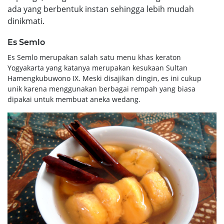
ada yang berbentuk instan sehingga lebih mudah
dinikmati.
Es Semlo
Es Semlo merupakan salah satu menu khas keraton
Yogyakarta yang katanya merupakan kesukaan Sultan
Hamengkubuwono IX. Meski disajikan dingin, es ini cukup
unik karena menggunakan berbagai rempah yang biasa
dipakai untuk membuat aneka wedang.