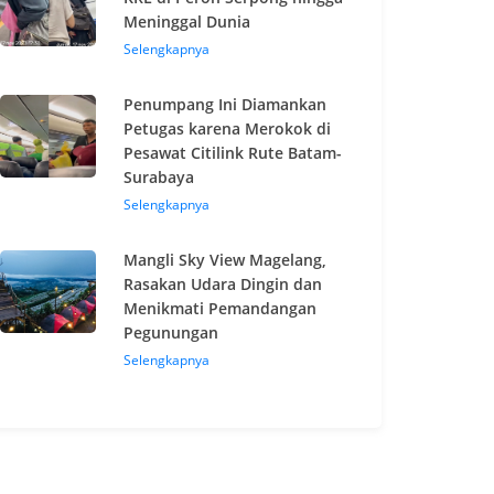
Meninggal Dunia
Selengkapnya
Penumpang Ini Diamankan
Petugas karena Merokok di
Pesawat Citilink Rute Batam-
Surabaya
Selengkapnya
Mangli Sky View Magelang,
Rasakan Udara Dingin dan
Menikmati Pemandangan
Pegunungan
Selengkapnya