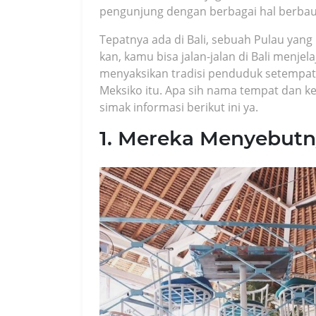
pengunjung dengan berbagai hal berbau
Tepatnya ada di Bali, sebuah Pulau yang 
kan, kamu bisa jalan-jalan di Bali menjel
menyaksikan tradisi penduduk setempat. S
Meksiko itu. Apa sih nama tempat dan k
simak informasi berikut ini ya.
1. Mereka Menyebutn