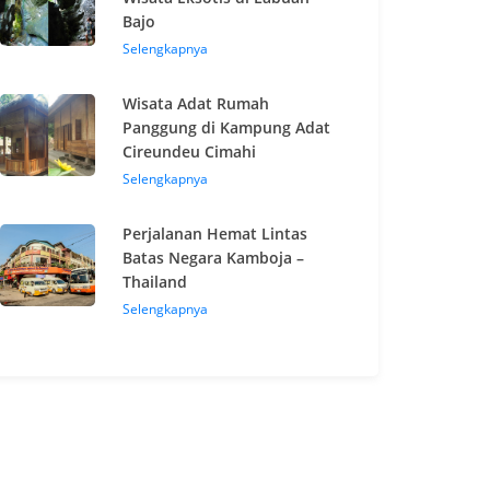
Bajo
Selengkapnya
Wisata Adat Rumah
Panggung di Kampung Adat
Cireundeu Cimahi
Selengkapnya
Perjalanan Hemat Lintas
Batas Negara Kamboja –
Thailand
Selengkapnya