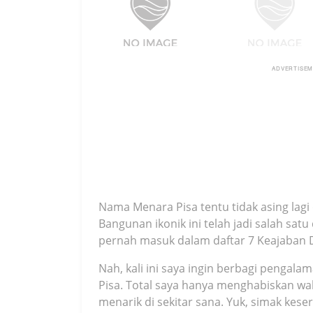
ADVERTISE
Nama Menara Pisa tentu tidak asing lagi 
Bangunan ikonik ini telah jadi salah satu 
pernah masuk dalam daftar 7 Keajaban 
Nah, kali ini saya ingin berbagi pengal
Pisa. Total saya hanya menghabiskan wa
menarik di sekitar sana. Yuk, simak keser