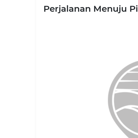
Perjalanan Menuju P