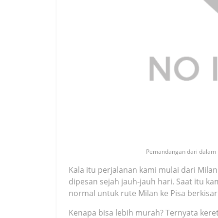
Pemandangan dari dalam ke
Kala itu perjalanan kami mulai dari Mila
dipesan sejah jauh-jauh hari. Saat itu k
normal untuk rute Milan ke Pisa berkisar
Kenapa bisa lebih murah? Ternyata ker