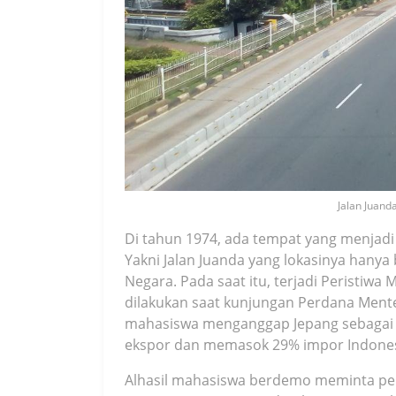
Jalan Juanda
Di tahun 1974, ada tempat yang menjadi 
Yakni Jalan Juanda yang lokasinya hanya
Negara. Pada saat itu, terjadi Peristiwa 
dilakukan saat kunjungan Perdana Menter
mahasiswa menganggap Jepang sebagai
ekspor dan memasok 29% impor Indone
Alhasil mahasiswa berdemo meminta p