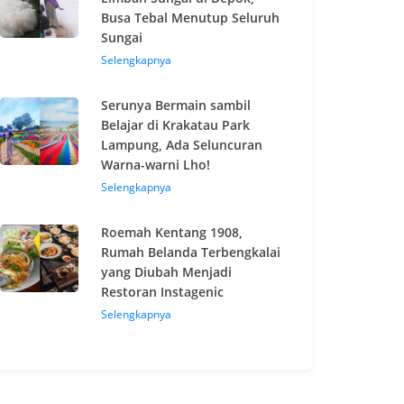
Busa Tebal Menutup Seluruh
Sungai
Selengkapnya
Serunya Bermain sambil
Belajar di Krakatau Park
Lampung, Ada Seluncuran
Warna-warni Lho!
Selengkapnya
Roemah Kentang 1908,
Rumah Belanda Terbengkalai
yang Diubah Menjadi
Restoran Instagenic
Selengkapnya