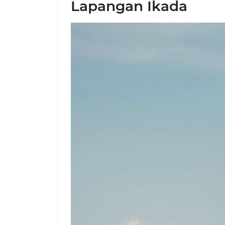
Lapangan Ikada