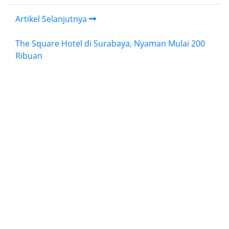
Artikel Selanjutnya
The Square Hotel di Surabaya, Nyaman Mulai 200
Ribuan