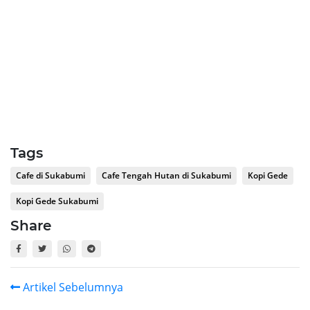
Tags
Cafe di Sukabumi
Cafe Tengah Hutan di Sukabumi
Kopi Gede
Kopi Gede Sukabumi
Share
Artikel Sebelumnya