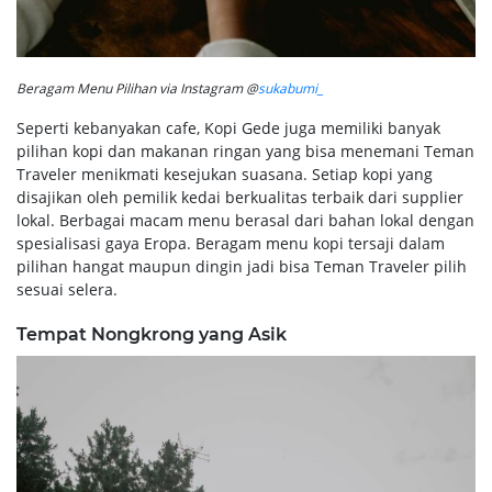
Beragam Menu Pilihan via Instagram @
sukabumi_
Seperti kebanyakan cafe, Kopi Gede juga memiliki banyak
pilihan kopi dan makanan ringan yang bisa menemani Teman
Traveler menikmati kesejukan suasana. Setiap kopi yang
disajikan oleh pemilik kedai berkualitas terbaik dari supplier
lokal. Berbagai macam menu berasal dari bahan lokal dengan
spesialisasi gaya Eropa. Beragam menu kopi tersaji dalam
pilihan hangat maupun dingin jadi bisa Teman Traveler pilih
sesuai selera.
Tempat Nongkrong yang Asik