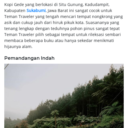
Kopi Gede yang berlokasi di Situ Gunung, Kadudampit,
Kabupaten
Sukabumi
, Jawa Barat ini sangat cocok untuk
Teman Traveler yang tengah mencari tempat nongkrong yang
asik dan cukup jauh dari hiruk pikuk kota. Suasananya yang
tenang lengkap dengan teduhnya pohon pinus sangat tepat
Teman Traveler pilih sebagai tempat untuk rileksasi sembari
membaca beberapa buku atau hanya sekedar menikmati
hijaunya alam.
Pemandangan Indah