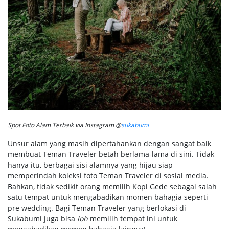
Spot Foto Alam Terbaik via Instagram @
sukabumi_
Unsur alam yang masih dipertahankan dengan sangat baik
membuat Teman Traveler betah berlama-lama di sini. Tidak
hanya itu, berbagai sisi alamnya yang hijau siap
memperindah koleksi foto Teman Traveler di sosial media.
Bahkan, tidak sedikit orang memilih Kopi Gede sebagai salah
satu tempat untuk mengabadikan momen bahagia seperti
pre wedding. Bagi Teman Traveler yang berlokasi di
Sukabumi juga bisa
loh
memilih tempat ini untuk