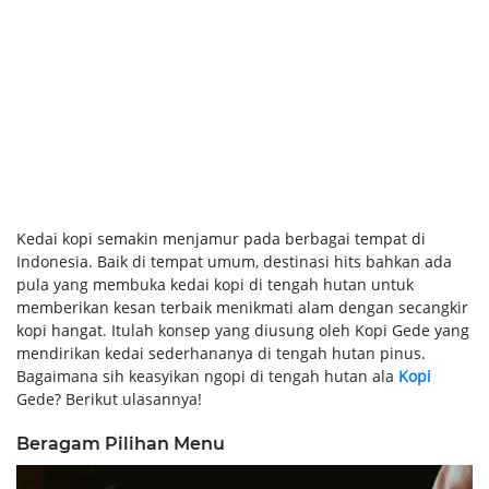
Kedai kopi semakin menjamur pada berbagai tempat di
Indonesia. Baik di tempat umum, destinasi hits bahkan ada
pula yang membuka kedai kopi di tengah hutan untuk
memberikan kesan terbaik menikmati alam dengan secangkir
kopi hangat. Itulah konsep yang diusung oleh Kopi Gede yang
mendirikan kedai sederhananya di tengah hutan pinus.
Bagaimana sih keasyikan ngopi di tengah hutan ala
Kopi
Gede? Berikut ulasannya!
Beragam Pilihan Menu