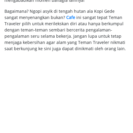
mengabadikan momen bahagia lainnya!
Bagaimana? Ngopi asyik di tengah hutan ala Kopi Gede
sangat menyenangkan bukan?
Cafe
ini sangat tepat Teman
Traveler pilih untuk merilekskan diri atau hanya berkumpul
dengan teman-teman sembari bercerita pengalaman-
pengalaman seru selama bekerja. Jangan lupa untuk tetap
menjaga kebersihan agar alam yang Teman Traveler nikmati
saat berkunjung ke sini juga dapat dinikmati oleh orang lain.