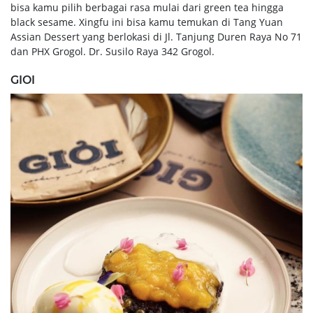
bisa kamu pilih berbagai rasa mulai dari green tea hingga
black sesame. Xingfu ini bisa kamu temukan di Tang Yuan
Assian Dessert yang berlokasi di Jl. Tanjung Duren Raya No 71
dan PHX Grogol. Dr. Susilo Raya 342 Grogol.
GIOI