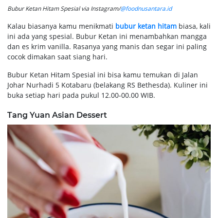
Bubur Ketan Hitam Spesial via Instagram/
@foodnusantara.id
Kalau biasanya kamu menikmati
bubur ketan hitam
biasa, kali
ini ada yang spesial. Bubur Ketan ini menambahkan mangga
dan es krim vanilla. Rasanya yang manis dan segar ini paling
cocok dimakan saat siang hari.
Bubur Ketan Hitam Spesial ini bisa kamu temukan di Jalan
Johar Nurhadi 5 Kotabaru (belakang RS Bethesda). Kuliner ini
buka setiap hari pada pukul 12.00-00.00 WIB.
Tang Yuan Asian Dessert