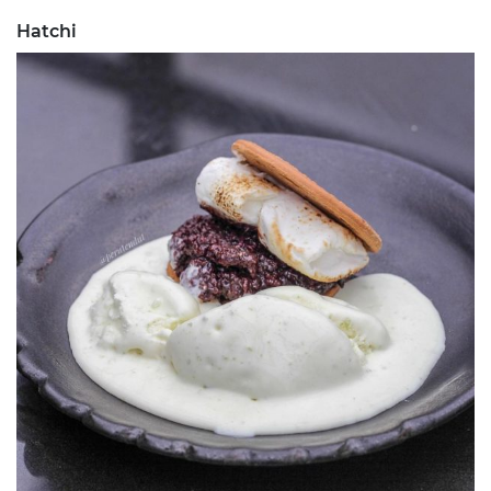
Hatchi