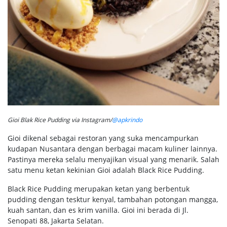
Gioi Blak Rice Pudding via Instagram/
@apkrindo
Gioi dikenal sebagai restoran yang suka mencampurkan
kudapan Nusantara dengan berbagai macam kuliner lainnya.
Pastinya mereka selalu menyajikan visual yang menarik. Salah
satu menu ketan kekinian Gioi adalah Black Rice Pudding.
Black Rice Pudding merupakan ketan yang berbentuk
pudding dengan tesktur kenyal, tambahan potongan mangga,
kuah santan, dan es krim vanilla. Gioi ini berada di Jl.
Senopati 88, Jakarta Selatan.