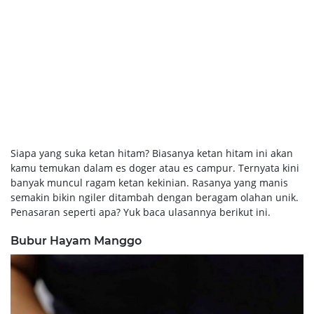
Siapa yang suka ketan hitam? Biasanya ketan hitam ini akan
kamu temukan dalam es doger atau es campur. Ternyata kini
banyak muncul ragam ketan kekinian. Rasanya yang manis
semakin bikin ngiler ditambah dengan beragam olahan unik.
Penasaran seperti apa? Yuk baca ulasannya berikut ini.
Bubur Hayam Manggo