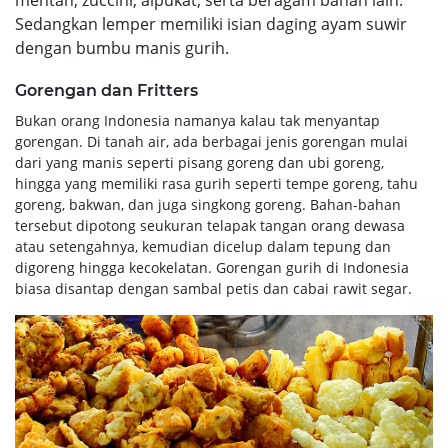
Sedangkan lemper memiliki isian daging ayam suwir
dengan bumbu manis gurih.
Gorengan dan Fritters
Bukan orang Indonesia namanya kalau tak menyantap
gorengan. Di tanah air, ada berbagai jenis gorengan mulai
dari yang manis seperti pisang goreng dan ubi goreng,
hingga yang memiliki rasa gurih seperti tempe goreng, tahu
goreng, bakwan, dan juga singkong goreng. Bahan-bahan
tersebut dipotong seukuran telapak tangan orang dewasa
atau setengahnya, kemudian dicelup dalam tepung dan
digoreng hingga kecokelatan. Gorengan gurih di Indonesia
biasa disantap dengan sambal petis dan cabai rawit segar.