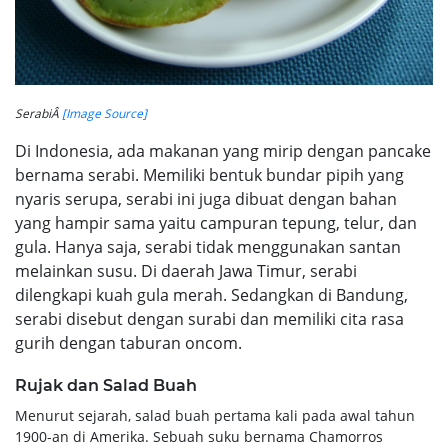
SerabiÂ
[Image Source]
Di Indonesia, ada makanan yang mirip dengan pancake
bernama serabi. Memiliki bentuk bundar pipih yang
nyaris serupa, serabi ini juga dibuat dengan bahan
yang hampir sama yaitu campuran tepung, telur, dan
gula. Hanya saja, serabi tidak menggunakan santan
melainkan susu. Di daerah Jawa Timur, serabi
dilengkapi kuah gula merah. Sedangkan di Bandung,
serabi disebut dengan surabi dan memiliki cita rasa
gurih dengan taburan oncom.
Rujak dan Salad Buah
Menurut sejarah, salad buah pertama kali pada awal tahun
1900-an di Amerika. Sebuah suku bernama Chamorros