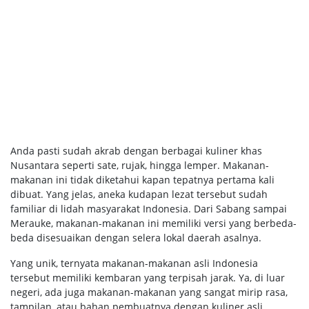
Anda pasti sudah akrab dengan berbagai kuliner khas
Nusantara seperti sate, rujak, hingga lemper. Makanan-
makanan ini tidak diketahui kapan tepatnya pertama kali
dibuat. Yang jelas, aneka kudapan lezat tersebut sudah
familiar di lidah masyarakat Indonesia. Dari Sabang sampai
Merauke, makanan-makanan ini memiliki versi yang berbeda-
beda disesuaikan dengan selera lokal daerah asalnya.
Yang unik, ternyata makanan-makanan asli Indonesia
tersebut memiliki kembaran yang terpisah jarak. Ya, di luar
negeri, ada juga makanan-makanan yang sangat mirip rasa,
tampilan, atau bahan pembuatnya dengan kuliner asli