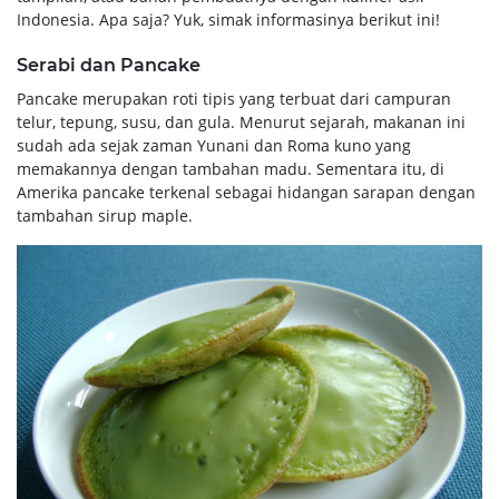
Indonesia. Apa saja? Yuk, simak informasinya berikut ini!
Serabi dan Pancake
Pancake merupakan roti tipis yang terbuat dari campuran
telur, tepung, susu, dan gula. Menurut sejarah, makanan ini
sudah ada sejak zaman Yunani dan Roma kuno yang
memakannya dengan tambahan madu. Sementara itu, di
Amerika pancake terkenal sebagai hidangan sarapan dengan
tambahan sirup maple.