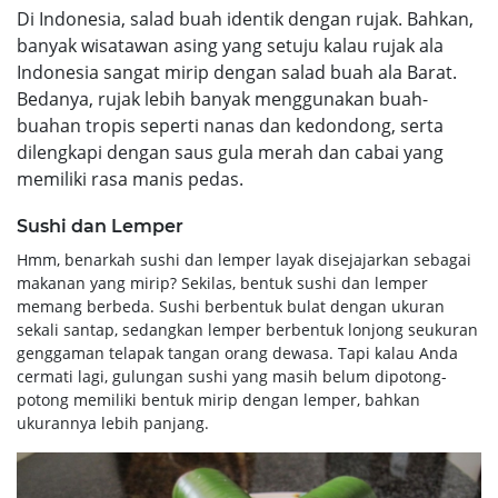
Di Indonesia, salad buah identik dengan rujak. Bahkan,
banyak wisatawan asing yang setuju kalau rujak ala
Indonesia sangat mirip dengan salad buah ala Barat.
Bedanya, rujak lebih banyak menggunakan buah-
buahan tropis seperti nanas dan kedondong, serta
dilengkapi dengan saus gula merah dan cabai yang
memiliki rasa manis pedas.
Sushi dan Lemper
Hmm, benarkah sushi dan lemper layak disejajarkan sebagai
makanan yang mirip? Sekilas, bentuk sushi dan lemper
memang berbeda. Sushi berbentuk bulat dengan ukuran
sekali santap, sedangkan lemper berbentuk lonjong seukuran
genggaman telapak tangan orang dewasa. Tapi kalau Anda
cermati lagi, gulungan sushi yang masih belum dipotong-
potong memiliki bentuk mirip dengan lemper, bahkan
ukurannya lebih panjang.