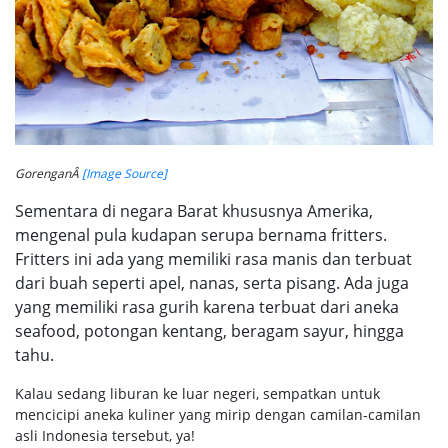
GorenganÂ
[Image Source]
Sementara di negara Barat khususnya Amerika,
mengenal pula kudapan serupa bernama fritters.
Fritters ini ada yang memiliki rasa manis dan terbuat
dari buah seperti apel, nanas, serta pisang. Ada juga
yang memiliki rasa gurih karena terbuat dari aneka
seafood, potongan kentang, beragam sayur, hingga
tahu.
Kalau sedang liburan ke luar negeri, sempatkan untuk
mencicipi aneka kuliner yang mirip dengan camilan-camilan
asli Indonesia tersebut, ya!