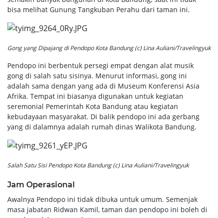
bisa melihat Gunung Tangkuban Perahu dari taman ini.
Gong yang Dipajang di Pendopo Kota Bandung (c) Lina Auliani/Travelingyuk
Pendopo ini berbentuk persegi empat dengan alat musik
gong di salah satu sisinya. Menurut informasi, gong ini
adalah sama dengan yang ada di Museum Konferensi Asia
Afrika. Tempat ini biasanya digunakan untuk kegiatan
seremonial Pemerintah Kota Bandung atau kegiatan
kebudayaan masyarakat. Di balik pendopo ini ada gerbang
yang di dalamnya adalah rumah dinas Walikota Bandung.
Salah Satu Sisi Pendopo Kota Bandung (c) Lina Auliani/Travelingyuk
Jam Operasional
Awalnya Pendopo ini tidak dibuka untuk umum. Semenjak
masa jabatan Ridwan Kamil, taman dan pendopo ini boleh di