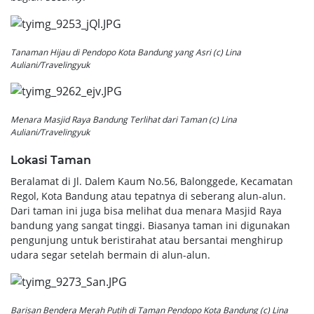
Tanaman Hijau di Pendopo Kota Bandung yang Asri (c) Lina
Auliani/Travelingyuk
Menara Masjid Raya Bandung Terlihat dari Taman (c) Lina
Auliani/Travelingyuk
Lokasi Taman
Beralamat di Jl. Dalem Kaum No.56, Balonggede, Kecamatan
Regol, Kota Bandung atau tepatnya di seberang alun-alun.
Dari taman ini juga bisa melihat dua menara Masjid Raya
bandung yang sangat tinggi. Biasanya taman ini digunakan
pengunjung untuk beristirahat atau bersantai menghirup
udara segar setelah bermain di alun-alun.
Barisan Bendera Merah Putih di Taman Pendopo Kota Bandung (c) Lina