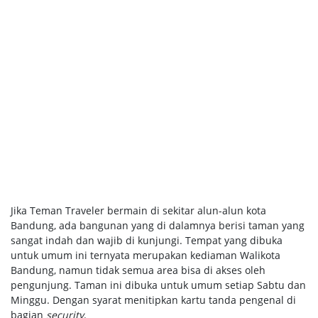
Jika Teman Traveler bermain di sekitar alun-alun kota
Bandung, ada bangunan yang di dalamnya berisi taman yang
sangat indah dan wajib di kunjungi. Tempat yang dibuka
untuk umum ini ternyata merupakan kediaman Walikota
Bandung, namun tidak semua area bisa di akses oleh
pengunjung. Taman ini dibuka untuk umum setiap Sabtu dan
Minggu. Dengan syarat menitipkan kartu tanda pengenal di
bagian
security
.