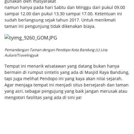
gunakan oleh masyarakat
namun hanya pada hari Sabtu dan Minggu dari pukul 09.00
sampai 12.00 dan pukul 13.30 sampai 17.00. Ketentuan ini
sudah berlangsung sejak tahun 2017. Untuk menikmati
taman ini pengunjung tidak dikenakan biaya.
Pemandangan Taman dengan Pendopo Kota Bandung (c) Lina
Auliani/Travelingyuk
Tempat ini menarik wisatawan yang datang bukan hanya
bermain di rumput sintetis yang ada di Masjid Raya Bandung,
tapi juga melihat Pendopo ini yang kaya akan nilai sejarah.
Agar menjaga tempat ini menjadi situs bersejarah dan taman
yang asri, sebagai pengujung yang baik jangan merusak atau
mengotori fasilitas yang ada di sini ya!