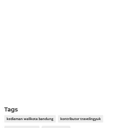
Tags
kediaman walikota bandung
kontributor travelingyuk