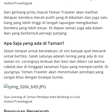
Auliani/Travelingyuk
Dari gerbang pintu masuk Teman Traveler akan melihat
delapan bendera merah putih yang di kibarkan dan juga satu
tiang yang lebih tinggi di tengah lapangan mengibarkan
bendera yang lebih besar. Di depan taman juga ada kolam
ikan yang berbentuk persegi panjang.
Apa Saja yang ada di Taman?
Selain tempat untuk berelaksasi, di sini banyak spot menarik
untuk berfoto. Salah satunya adalah lorong yang ada di sisi
taman ini. Lorongnya terbuat dari besi dan diberi cat warna
cokelat dan di hinggapi tanaman hijau yang mempercantik. Di
ujungnya, Teman Traveler akan menemukan pendopo yang
sangat khas dengan budaya Sunda.
Dua Lonceng di Taman Pendopo Kota Bandung (c) Lina
Auliani/Travelingyuk
Bangunan Bersejarah