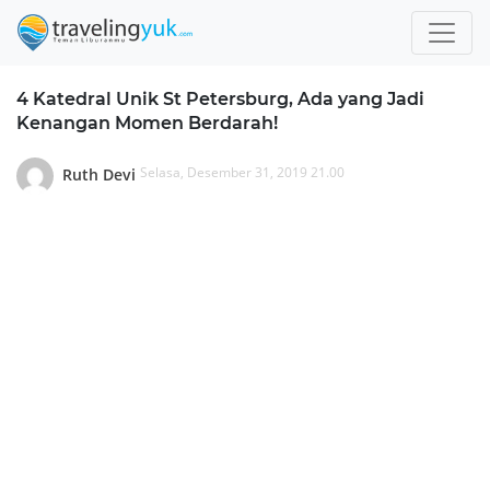
4 Katedral Unik St Petersburg, Ada yang Jadi
Kenangan Momen Berdarah!
Selasa, Desember 31, 2019 21.00
Ruth Devi