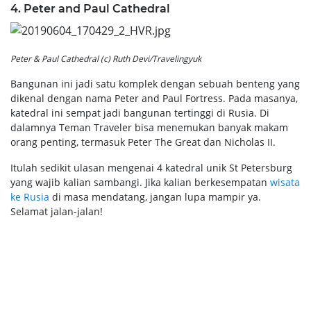
4. Peter and Paul Cathedral
Peter & Paul Cathedral (c) Ruth Devi/Travelingyuk
Bangunan ini jadi satu komplek dengan sebuah benteng yang
dikenal dengan nama Peter and Paul Fortress. Pada masanya,
katedral ini sempat jadi bangunan tertinggi di Rusia. Di
dalamnya Teman Traveler bisa menemukan banyak makam
orang penting, termasuk Peter The Great dan Nicholas II.
Itulah sedikit ulasan mengenai 4 katedral unik St Petersburg
yang wajib kalian sambangi. Jika kalian berkesempatan
wisata
ke Rusia
di masa mendatang, jangan lupa mampir ya.
Selamat jalan-jalan!