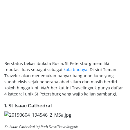
Berstatus bekas ibukota Rusia, St Petersburg memiliki
reputasi luas sebagai sebagai
kota budaya
. Di sini Teman
Traveler akan menemukan banyak bangunan kuno yang
sudah eksis sejak beberapa abad silam dan masih berdiri
kokoh hingga kini.
Nah
, berikut ini Travelingyuk punya daftar
4 katedral unik St Petersburg yang wajib kalian sambangi.
1. St Isaac Cathedral
St. Isaac Cathedral (c) Ruth Devi/Travelingyuk