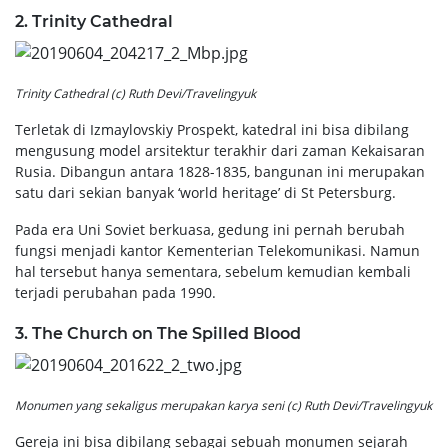
2. Trinity Cathedral
Trinity Cathedral (c) Ruth Devi/Travelingyuk
Terletak di Izmaylovskiy Prospekt, katedral ini bisa dibilang
mengusung model arsitektur terakhir dari zaman Kekaisaran
Rusia. Dibangun antara 1828-1835, bangunan ini merupakan
satu dari sekian banyak ‘world heritage’ di St Petersburg.
Pada era Uni Soviet berkuasa, gedung ini pernah berubah
fungsi menjadi kantor Kementerian Telekomunikasi. Namun
hal tersebut hanya sementara, sebelum kemudian kembali
terjadi perubahan pada 1990.
3. The Church on The Spilled Blood
Monumen yang sekaligus merupakan karya seni (c) Ruth Devi/Travelingyuk
Gereja ini bisa dibilang sebagai sebuah monumen sejarah