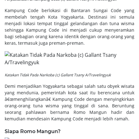
Kampung Code berlokasi di Bantaran Sungai Code yang
membelah tengah Kota Yogyakarta. Destinasi ini semula
menjadi lokasi tempat tinggal gelandangan dan tuna wisma
sehingga Kampung Code ini menjadi cukup menyeramkan
bagi sebagian orang karena identik dengan orang-orang yang
keras, termasuk juga preman-preman.
Katakan Tidak Pada Narkoba (c) Gallant Tsany A/Travelingyuk
Demi menjadikan Yogyakarta sebagai salah satu obyek wisata
yang mendunia, pemerintah kota saat itu berencana untuk
â€œmenghilangkanâ€ Kampung Code dengan menyingkirkan
orang-orang tuna wisma yang tinggal di sana. Beruntung
seorang pahlawan bernama Romo Mangun hadir dan
kemudian mendesain Kampung Code menjadi lebih ramah.
Siapa Romo Mangun?