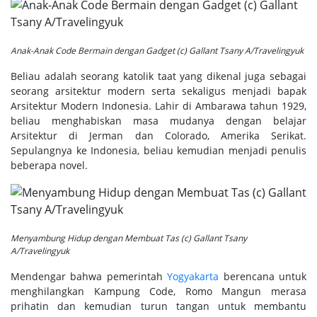
Anak-Anak Code Bermain dengan Gadget (c) Gallant Tsany A/Travelingyuk
Beliau adalah seorang katolik taat yang dikenal juga sebagai
seorang arsitektur modern serta sekaligus menjadi bapak
Arsitektur Modern Indonesia. Lahir di Ambarawa tahun 1929,
beliau menghabiskan masa mudanya dengan belajar
Arsitektur di Jerman dan Colorado, Amerika Serikat.
Sepulangnya ke Indonesia, beliau kemudian menjadi penulis
beberapa novel.
Menyambung Hidup dengan Membuat Tas (c) Gallant Tsany
A/Travelingyuk
Mendengar bahwa pemerintah
Yogyakarta
berencana untuk
menghilangkan Kampung Code, Romo Mangun merasa
prihatin dan kemudian turun tangan untuk membantu