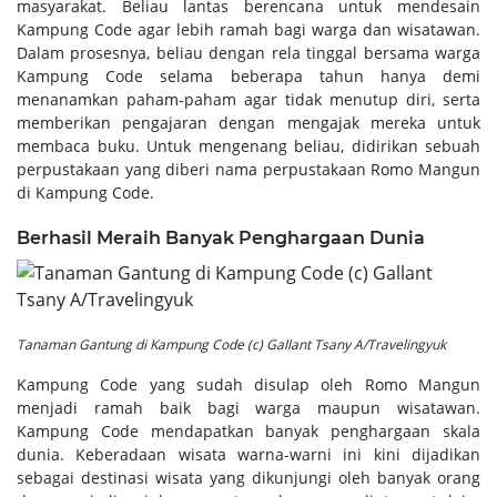
masyarakat. Beliau lantas berencana untuk mendesain
Kampung Code agar lebih ramah bagi warga dan wisatawan.
Dalam prosesnya, beliau dengan rela tinggal bersama warga
Kampung Code selama beberapa tahun hanya demi
menanamkan paham-paham agar tidak menutup diri, serta
memberikan pengajaran dengan mengajak mereka untuk
membaca buku. Untuk mengenang beliau, didirikan sebuah
perpustakaan yang diberi nama perpustakaan Romo Mangun
di Kampung Code.
Berhasil Meraih Banyak Penghargaan Dunia
Tanaman Gantung di Kampung Code (c) Gallant Tsany A/Travelingyuk
Kampung Code yang sudah disulap oleh Romo Mangun
menjadi ramah baik bagi warga maupun wisatawan.
Kampung Code mendapatkan banyak penghargaan skala
dunia. Keberadaan wisata warna-warni ini kini dijadikan
sebagai destinasi wisata yang dikunjungi oleh banyak orang