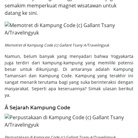
semakim memperkuat magnet wisatawan untuk
datang ke sini.
Memotret di Kampung Code (c) Gallant Tsany A/Travelingyuk
Namun, belum banyak yang menyadari bahwa Yogyakarta
juga terdiri dari kampung-kampung yang memiliki potensi
besar untuk dikunjungi. Di antaranya adalah Kampung
Tamansari dan Kampung Code. Kampung yang terakhir ini
sangat menarik terutama bagi yang suka berinteraksi dengan
masyarakat. Seperti apa keseruannya? Simak ulasan berikut
ya.
Â
Sejarah Kampung Code
Perpustakaan di Kampung Code (c) Gallant Tsany A/Travelingyuk