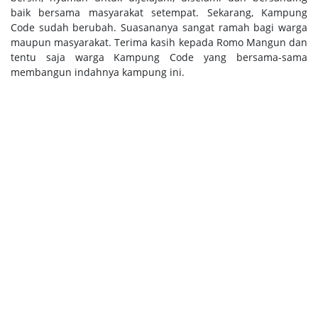
baik bersama masyarakat setempat. Sekarang, Kampung
Code sudah berubah. Suasananya sangat ramah bagi warga
maupun masyarakat. Terima kasih kepada Romo Mangun dan
tentu saja warga Kampung Code yang bersama-sama
membangun indahnya kampung ini.