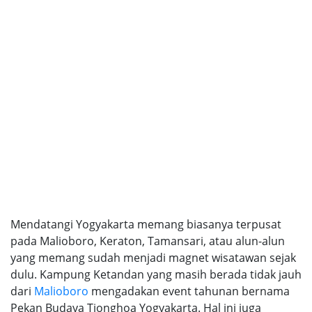
Mendatangi Yogyakarta memang biasanya terpusat
pada Malioboro, Keraton, Tamansari, atau alun-alun
yang memang sudah menjadi magnet wisatawan sejak
dulu. Kampung Ketandan yang masih berada tidak jauh
dari
Malioboro
mengadakan event tahunan bernama
Pekan Budaya Tionghoa Yogyakarta. Hal ini juga