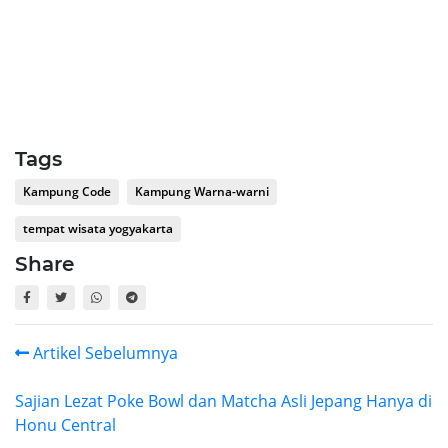
Tags
Kampung Code
Kampung Warna-warni
tempat wisata yogyakarta
Share
Artikel Sebelumnya
Sajian Lezat Poke Bowl dan Matcha Asli Jepang Hanya di
Honu Central