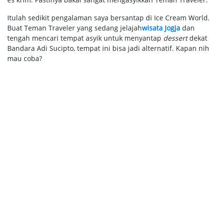
Itulah sedikit pengalaman saya bersantap di Ice Cream World.
Buat Teman Traveler yang sedang jelajah
wisata Jogja
dan
tengah mencari tempat asyik untuk menyantap
dessert
dekat
Bandara Adi Sucipto, tempat ini bisa jadi alternatif. Kapan nih
mau coba?