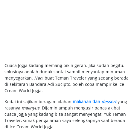
Cuaca Jogja kadang memang bikin gerah. Jika sudah begitu,
solusinya adalah duduk santai sambil menyantap minuman
menyegarkan.
Nah
, buat Teman Traveler yang sedang berada
di sekitaran Bandara Adi Sucipto, boleh coba mampir ke Ice
Cream World Jogja.
Kedai ini sajikan beragam olahan
makanan dan
dessert
yang
rasanya
maknyus
. Dijamin ampuh mengusir panas akibat
cuaca Jogja yang kadang bisa sangat menyengat. Yuk Teman
Traveler, simak pengalaman saya selengkapnya saat berada
di Ice Cream World Jogja.