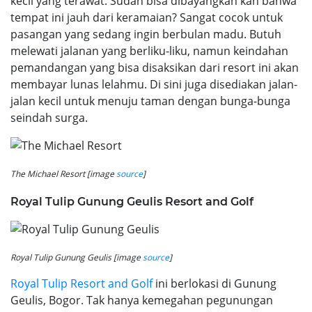
kecil yang terawat. Sudah bisa dibayangkan kan bahwa
tempat ini jauh dari keramaian? Sangat cocok untuk
pasangan yang sedang ingin berbulan madu. Butuh
melewati jalanan yang berliku-liku, namun keindahan
pemandangan yang bisa disaksikan dari resort ini akan
membayar lunas lelahmu. Di sini juga disediakan jalan-
jalan kecil untuk menuju taman dengan bunga-bunga
seindah surga.
The Michael Resort [image
source
]
Royal Tulip Gunung Geulis Resort and Golf
Royal Tulip Gunung Geulis [image
source
]
Royal Tulip Resort and Golf
ini berlokasi di Gunung
Geulis, Bogor. Tak hanya kemegahan pegunungan