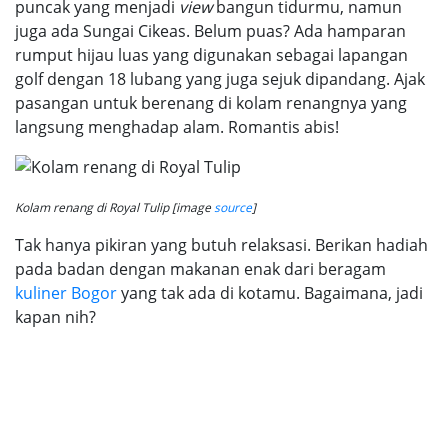
puncak yang menjadi
view
bangun tidurmu, namun
juga ada Sungai Cikeas. Belum puas? Ada hamparan
rumput hijau luas yang digunakan sebagai lapangan
golf dengan 18 lubang yang juga sejuk dipandang. Ajak
pasangan untuk berenang di kolam renangnya yang
langsung menghadap alam. Romantis abis!
Kolam renang di Royal Tulip [image
source
]
Tak hanya pikiran yang butuh relaksasi. Berikan hadiah
pada badan dengan makanan enak dari beragam
kuliner Bogor
yang tak ada di kotamu. Bagaimana, jadi
kapan nih?