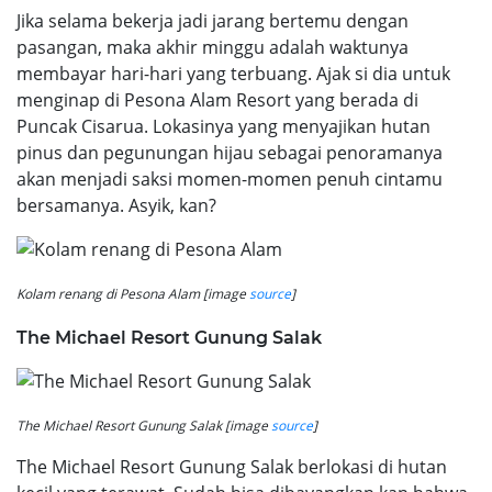
Jika selama bekerja jadi jarang bertemu dengan
pasangan, maka akhir minggu adalah waktunya
membayar hari-hari yang terbuang. Ajak si dia untuk
menginap di Pesona Alam Resort yang berada di
Puncak Cisarua. Lokasinya yang menyajikan hutan
pinus dan pegunungan hijau sebagai penoramanya
akan menjadi saksi momen-momen penuh cintamu
bersamanya. Asyik, kan?
Kolam renang di Pesona Alam [image
source
]
The Michael Resort Gunung Salak
The Michael Resort Gunung Salak [image
source
]
The Michael Resort Gunung Salak berlokasi di hutan