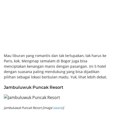
Mau liburan yang romantis dan tak terlupakan, tak harus ke
Paris, kok. Menginap semalam di Bogor juga bisa
menciptakan kenangan manis dengan pasangan. Ini 5 hotel
dengan suasana paling mendukung yang bisa dijadikan
pilihan sebagai lokasi berbulan madu. Yuk, lihat lebih dekat.
Jambuluwuk Puncak Resort
Jambuluwuk Puncak Resort [image
source
]