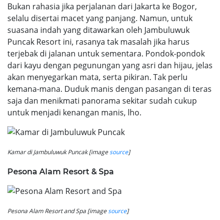
Bukan rahasia jika perjalanan dari Jakarta ke Bogor,
selalu disertai macet yang panjang. Namun, untuk
suasana indah yang ditawarkan oleh Jambuluwuk
Puncak Resort ini, rasanya tak masalah jika harus
terjebak di jalanan untuk sementara. Pondok-pondok
dari kayu dengan pegunungan yang asri dan hijau, jelas
akan menyegarkan mata, serta pikiran. Tak perlu
kemana-mana. Duduk manis dengan pasangan di teras
saja dan menikmati panorama sekitar sudah cukup
untuk menjadi kenangan manis, lho.
Kamar di Jambuluwuk Puncak [image
source
]
Pesona Alam Resort & Spa
Pesona Alam Resort and Spa [image
source
]