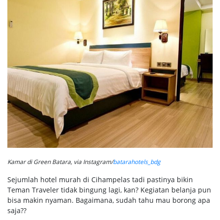
Kamar di Green Batara, via Instagram/
batarahotels_bdg
Sejumlah hotel murah di Cihampelas tadi pastinya bikin
Teman Traveler tidak bingung lagi, kan? Kegiatan belanja pun
bisa makin nyaman. Bagaimana, sudah tahu mau borong apa
saja??