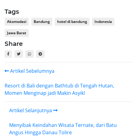
Tags
Akomodasi
Bandung
hotel di bandung
Indonesia
Jawa Barat
Share
Artikel Sebelumnya
Resort di Bali dengan Bathtub di Tengah Hutan,
Momen Menginap jadi Makin Asyik!
Artikel Selanjutnya
Menyibak Keindahan Wisata Ternate, dari Batu
Angus Hingga Danau Tolire