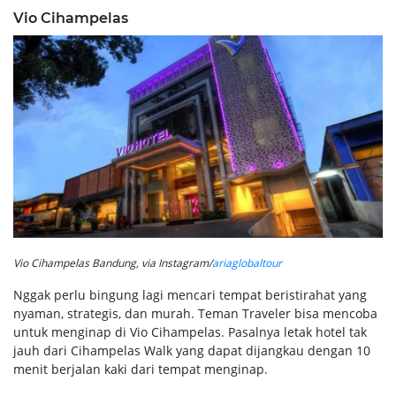
Vio Cihampelas
Vio Cihampelas Bandung, via Instagram/
ariaglobaltour
Nggak perlu bingung lagi mencari tempat beristirahat yang
nyaman, strategis, dan murah. Teman Traveler bisa mencoba
untuk menginap di Vio Cihampelas. Pasalnya letak hotel tak
jauh dari Cihampelas Walk yang dapat dijangkau dengan 10
menit berjalan kaki dari tempat menginap.