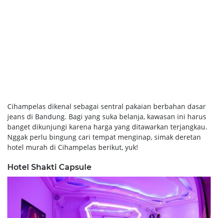
Cihampelas dikenal sebagai sentral pakaian berbahan dasar
jeans di Bandung. Bagi yang suka belanja, kawasan ini harus
banget dikunjungi karena harga yang ditawarkan terjangkau.
Nggak perlu bingung cari tempat menginap, simak deretan
hotel murah di Cihampelas berikut, yuk!
Hotel Shakti Capsule