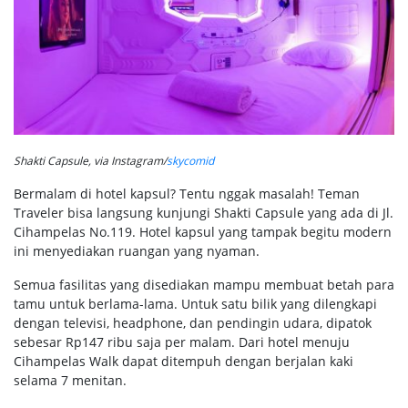
Shakti Capsule, via Instagram/
skycomid
Bermalam di hotel kapsul? Tentu nggak masalah! Teman
Traveler bisa langsung kunjungi Shakti Capsule yang ada di Jl.
Cihampelas No.119. Hotel kapsul yang tampak begitu modern
ini menyediakan ruangan yang nyaman.
Semua fasilitas yang disediakan mampu membuat betah para
tamu untuk berlama-lama. Untuk satu bilik yang dilengkapi
dengan televisi, headphone, dan pendingin udara, dipatok
sebesar Rp147 ribu saja per malam. Dari hotel menuju
Cihampelas Walk dapat ditempuh dengan berjalan kaki
selama 7 menitan.