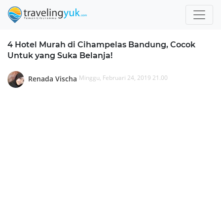
4 Hotel Murah di Cihampelas Bandung, Cocok
Untuk yang Suka Belanja!
Minggu, Februari 24, 2019 21.00
Renada Vischa