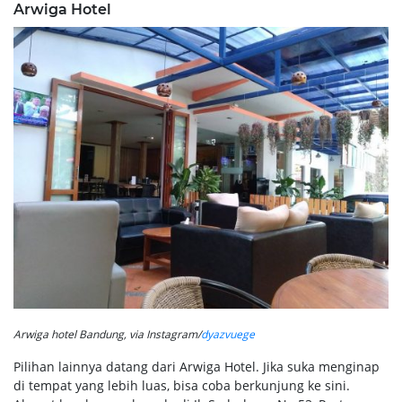
Arwiga Hotel
Arwiga hotel Bandung, via Instagram/
dyazvuege
Pilihan lainnya datang dari Arwiga Hotel. Jika suka menginap
di tempat yang lebih luas, bisa coba berkunjung ke sini.