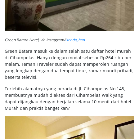
Green Batara Hotel, via Instagram/
isnada_han
Green Batara masuk ke dalam salah satu daftar hotel murah
di Cihampelas. Hanya dengan modal sebesar Rp264 ribu per
malam, Teman Traveler sudah dapat memperoleh ruangan
yang lengkap dengan dua tempat tidur, kamar mandi pribadi,
beserta televisi.
Terlebih alamatnya yang berada di Jl. Cihampelas No.145,
membuatnya mudah diakses dari Cihampelas Walk yang
dapat dijangkau dengan berjalan selama 10 menit dari hotel.
Murah dan praktis banget kan?