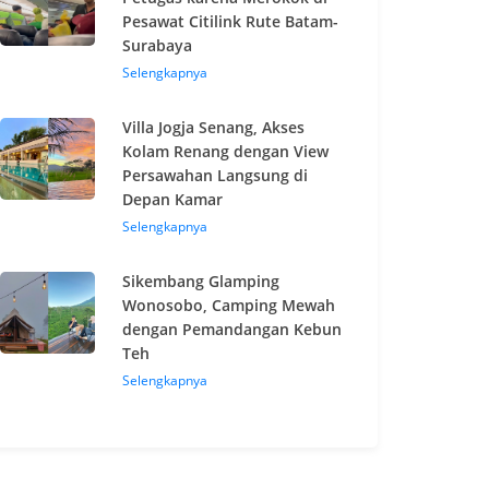
Pesawat Citilink Rute Batam-
Surabaya
Selengkapnya
Villa Jogja Senang, Akses
Kolam Renang dengan View
Persawahan Langsung di
Depan Kamar
Selengkapnya
Sikembang Glamping
Wonosobo, Camping Mewah
dengan Pemandangan Kebun
Teh
Selengkapnya