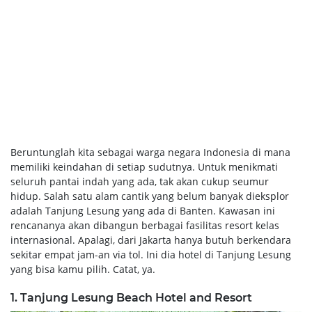
Beruntunglah kita sebagai warga negara Indonesia di mana
memiliki keindahan di setiap sudutnya. Untuk menikmati
seluruh pantai indah yang ada, tak akan cukup seumur
hidup. Salah satu alam cantik yang belum banyak dieksplor
adalah Tanjung Lesung yang ada di Banten. Kawasan ini
rencananya akan dibangun berbagai fasilitas resort kelas
internasional. Apalagi, dari Jakarta hanya butuh berkendara
sekitar empat jam-an via tol. Ini dia hotel di Tanjung Lesung
yang bisa kamu pilih. Catat, ya.
1. Tanjung Lesung Beach Hotel and Resort