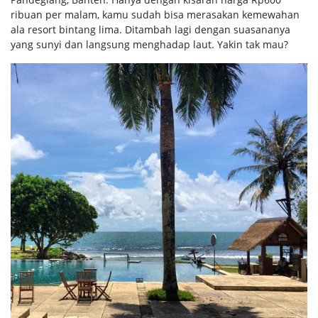
ribuan per malam, kamu sudah bisa merasakan kemewahan
ala resort bintang lima. Ditambah lagi dengan suasananya
yang sunyi dan langsung menghadap laut. Yakin tak mau?