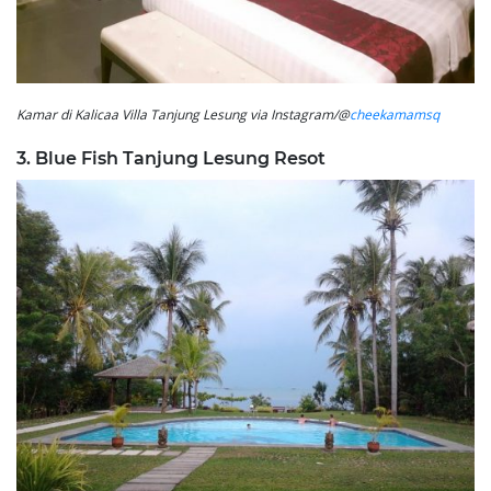
Kamar di Kalicaa Villa Tanjung Lesung via Instagram/@
cheekamamsq
3. Blue Fish Tanjung Lesung Resot