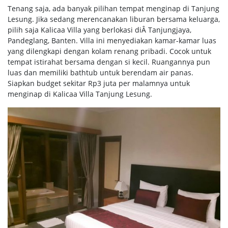
Tenang saja, ada banyak pilihan tempat menginap di Tanjung
Lesung. Jika sedang merencanakan liburan bersama keluarga,
pilih saja Kalicaa Villa yang berlokasi diÂ Tanjungjaya,
Pandeglang, Banten. Villa ini menyediakan kamar-kamar luas
yang dilengkapi dengan kolam renang pribadi. Cocok untuk
tempat istirahat bersama dengan si kecil. Ruangannya pun
luas dan memiliki bathtub untuk berendam air panas.
Siapkan budget sekitar Rp3 juta per malamnya untuk
menginap di Kalicaa Villa Tanjung Lesung.