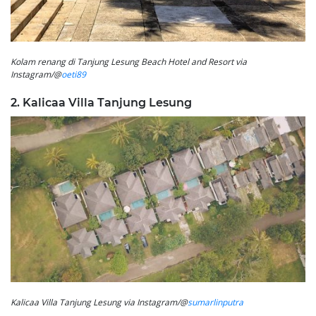
Kolam renang di Tanjung Lesung Beach Hotel and Resort via
Instagram/@
oeti89
2. Kalicaa Villa Tanjung Lesung
Kalicaa Villa Tanjung Lesung via Instagram/@
sumarlinputra