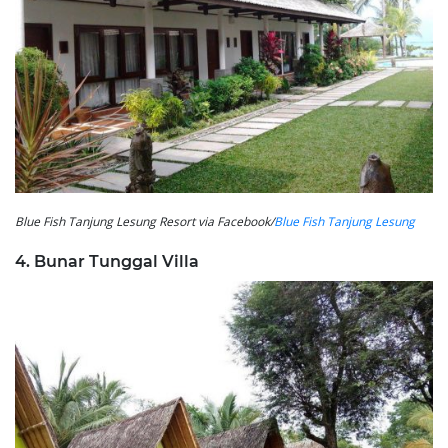
Blue Fish Tanjung Lesung Resort via Facebook/
Blue Fish Tanjung Lesung
4. Bunar Tunggal Villa