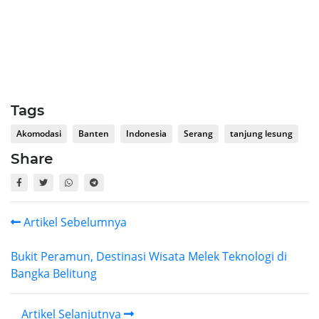
Tags
Akomodasi
Banten
Indonesia
Serang
tanjung lesung
Share
Artikel Sebelumnya
Bukit Peramun, Destinasi Wisata Melek Teknologi di
Bangka Belitung
Artikel Selanjutnya