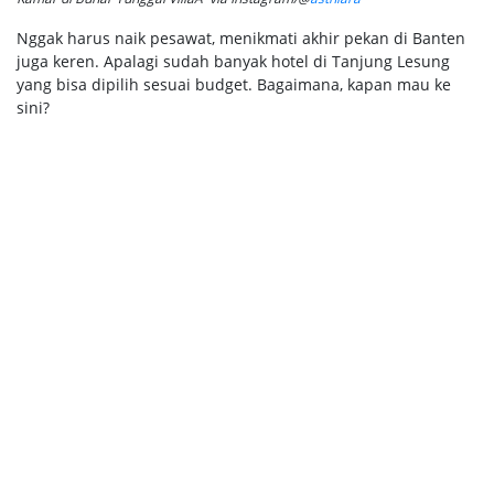
Nggak harus naik pesawat, menikmati akhir pekan di Banten
juga keren. Apalagi sudah banyak hotel di Tanjung Lesung
yang bisa dipilih sesuai budget. Bagaimana, kapan mau ke
sini?