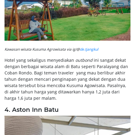
Kawasan wisata Kusuma Agrowisata via ig/@
de.tjangkul
Hotel yang sekaligus menyediakan
outbond
ini sangat dekat
dengan berbagai wisata alam di Batu seperti Paralayang dan
Coban Rondo. Bagi teman traveler yang mau berlibur akhir
tahun dengan mencari penginapan yang dekat dengan dua
wisata tersebut bisa mencoba Kusuma Agowisata. Pasalnya,
di akhir tahun harga yang ditawarkan hanya 1,2 juta dari
harga 1,6 juta per malam.
4. Aston Inn Batu