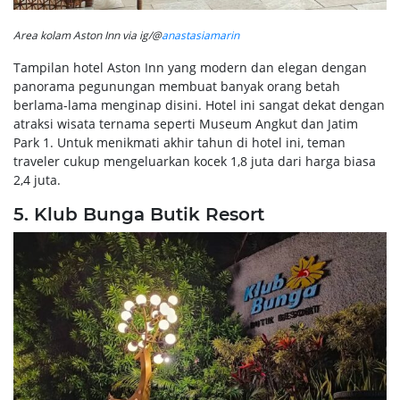
Area kolam Aston Inn via ig/@
anastasiamarin
Tampilan hotel Aston Inn yang modern dan elegan dengan
panorama pegunungan membuat banyak orang betah
berlama-lama menginap disini. Hotel ini sangat dekat dengan
atraksi wisata ternama seperti Museum Angkut dan Jatim
Park 1. Untuk menikmati akhir tahun di hotel ini, teman
traveler cukup mengeluarkan kocek 1,8 juta dari harga biasa
2,4 juta.
5. Klub Bunga Butik Resort