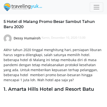
5 Hotel di Malang Promo Besar Sambut Tahun
Baru 2020
Kamis, Desember 10, 2020 13.00
Dessy Humairoh
Akhir tahun 2020 tinggal menghitung hari, persiapan liburan
harus segera dilengkapi, salah satunya memilih hotel.
beberapa hotel di Malang ini tetap membuka diri di masa
pandemi dengan tetap melaksanakan protokol kesehatan
yang ada. Untuk memberikan kepuasan terhap pelanggan,
beberapa hotel memberi promo besar-besaran hingga
mencapai 1 juta loh. Wah hotel apa saja ya?
1. Amarta Hills Hotel and Resort Batu