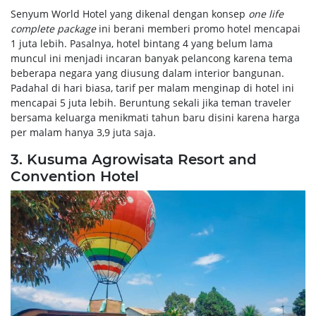
Senyum World Hotel yang dikenal dengan konsep
one life
complete package
ini berani memberi promo hotel mencapai
1 juta lebih. Pasalnya, hotel bintang 4 yang belum lama
muncul ini menjadi incaran banyak pelancong karena tema
beberapa negara yang diusung dalam interior bangunan.
Padahal di hari biasa, tarif per malam menginap di hotel ini
mencapai 5 juta lebih. Beruntung sekali jika teman traveler
bersama keluarga menikmati tahun baru disini karena harga
per malam hanya 3,9 juta saja.
3. Kusuma Agrowisata Resort and
Convention Hotel