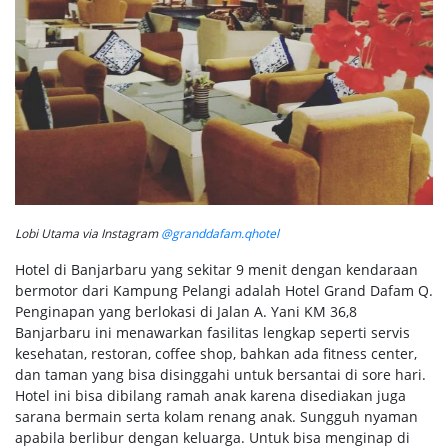
Lobi Utama via Instagram
@granddafam.qhotel
Hotel di Banjarbaru yang sekitar 9 menit dengan kendaraan
bermotor dari Kampung Pelangi adalah Hotel Grand Dafam Q.
Penginapan yang berlokasi di Jalan A. Yani KM 36,8
Banjarbaru ini menawarkan fasilitas lengkap seperti servis
kesehatan, restoran, coffee shop, bahkan ada fitness center,
dan taman yang bisa disinggahi untuk bersantai di sore hari.
Hotel ini bisa dibilang ramah anak karena disediakan juga
sarana bermain serta kolam renang anak. Sungguh nyaman
apabila berlibur dengan keluarga. Untuk bisa menginap di