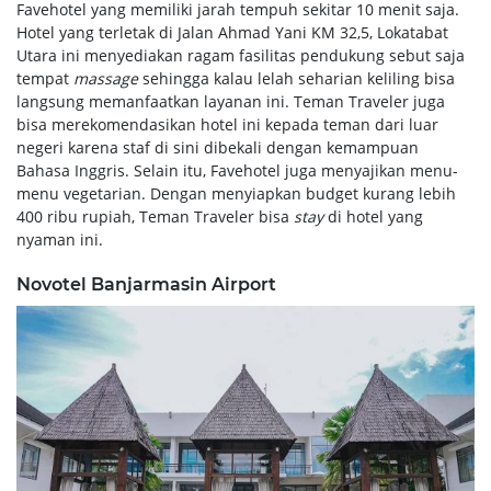
Favehotel yang memiliki jarah tempuh sekitar 10 menit saja.
Hotel yang terletak di Jalan Ahmad Yani KM 32,5, Lokatabat
Utara ini menyediakan ragam fasilitas pendukung sebut saja
tempat
massage
sehingga kalau lelah seharian keliling bisa
langsung memanfaatkan layanan ini. Teman Traveler juga
bisa merekomendasikan hotel ini kepada teman dari luar
negeri karena staf di sini dibekali dengan kemampuan
Bahasa Inggris. Selain itu, Favehotel juga menyajikan menu-
menu vegetarian. Dengan menyiapkan budget kurang lebih
400 ribu rupiah, Teman Traveler bisa
stay
di hotel yang
nyaman ini.
Novotel Banjarmasin Airport