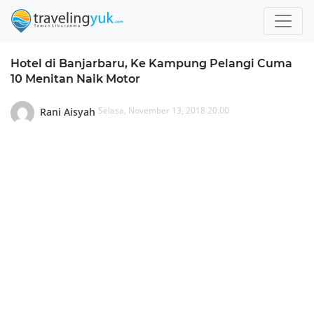
Hotel di Banjarbaru, Ke Kampung Pelangi Cuma
10 Menitan Naik Motor
Selasa, November 13, 2018 20.00
Rani Aisyah