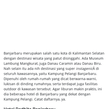
Banjarbaru merupakan salah satu kota di Kalimantan Selatan
dengan destinasi wisata yang patut disinggahi. Ada Museum
Lambung Mangkurat, juga Danau Caramin atau Danau Biru.
Nah selain itu ada nih destinasi yang super
instagenic
Â di
seluruh kawasannya, yaitu Kampung Pelangi Banjarbaru.
Dipenuhi oleh rumah-rumah yang dicat berwarna-warni,
lukisan di dinding rumahnya, serta terdapat juga fasilitas
outdoor di kawasan tersebut. Agar liburan makin praktis, ini
dia beberapa hotel di Banjarbaru yang dekat dengan
Kampung Pelangi. Catat daftarnya, ya.