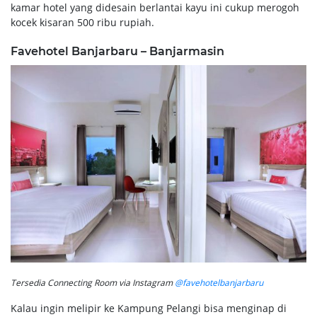
kamar hotel yang didesain berlantai kayu ini cukup merogoh
kocek kisaran 500 ribu rupiah.
Favehotel Banjarbaru – Banjarmasin
Tersedia Connecting Room via Instagram
@favehotelbanjarbaru
Kalau ingin melipir ke Kampung Pelangi bisa menginap di