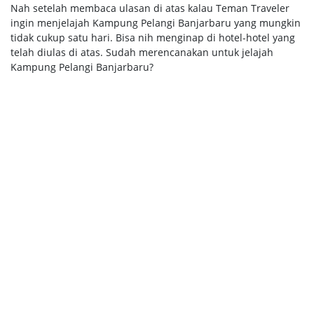
Nah setelah membaca ulasan di atas kalau Teman Traveler
ingin menjelajah Kampung Pelangi Banjarbaru yang mungkin
tidak cukup satu hari. Bisa nih menginap di hotel-hotel yang
telah diulas di atas. Sudah merencanakan untuk jelajah
Kampung Pelangi Banjarbaru?