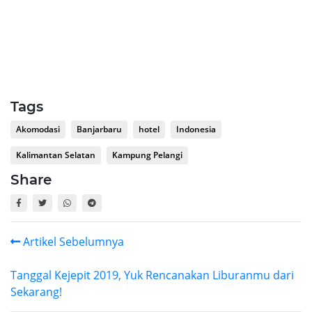
Tags
Akomodasi
Banjarbaru
hotel
Indonesia
Kalimantan Selatan
Kampung Pelangi
Share
Artikel Sebelumnya
Tanggal Kejepit 2019, Yuk Rencanakan Liburanmu dari
Sekarang!