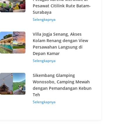
Pesawat Citilink Rute Batam-
Surabaya
Selengkapnya
Villa Jogja Senang, Akses
Kolam Renang dengan View
Persawahan Langsung di
Depan Kamar
Selengkapnya
Sikembang Glamping
Wonosobo, Camping Mewah
dengan Pemandangan Kebun
Teh
Selengkapnya