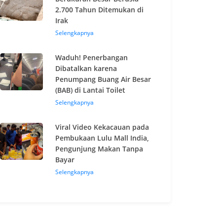
2.700 Tahun Ditemukan di
Irak
Selengkapnya
Waduh! Penerbangan
Dibatalkan karena
Penumpang Buang Air Besar
(BAB) di Lantai Toilet
Selengkapnya
Viral Video Kekacauan pada
Pembukaan Lulu Mall India,
Pengunjung Makan Tanpa
Bayar
Selengkapnya