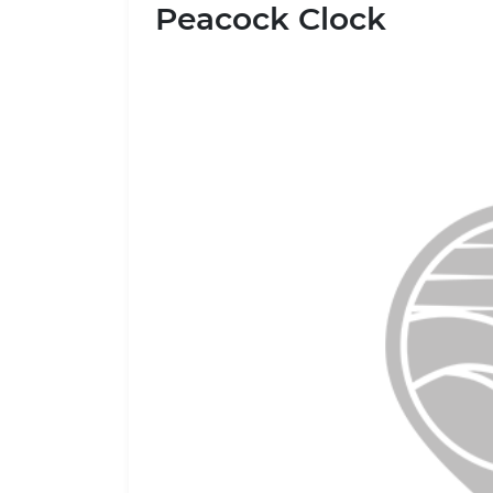
Peacock Clock