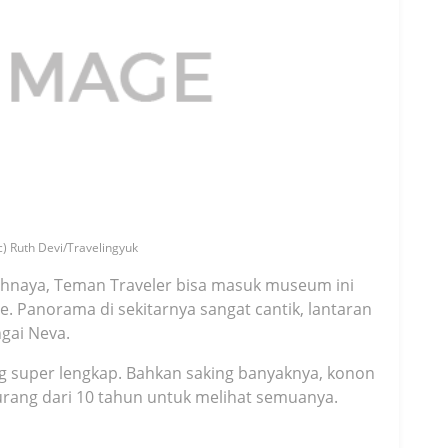
) Ruth Devi/Travelingyuk
hnaya, Teman Traveler bisa masuk museum ini
. Panorama di sekitarnya sangat cantik, lantaran
gai Neva.
ng super lengkap. Bahkan saking banyaknya, konon
urang dari 10 tahun untuk melihat semuanya.