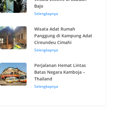
Bajo
Selengkapnya
Wisata Adat Rumah
Panggung di Kampung Adat
Cireundeu Cimahi
Selengkapnya
Perjalanan Hemat Lintas
Batas Negara Kamboja –
Thailand
Selengkapnya