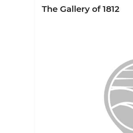
The Gallery of 1812