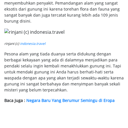
menyembuhkan penyakit. Pemandangan alam yang sangat
eksotis dari gunung ini karena torehan flora dan fauna yang
sangat banyak dan juga tercatat kurang lebih ada 109 jenis
burung disini.
rinjani (c)
indonesia.travel
Pesona alam yang tiada duanya serta didukung dengan
berbagai kekayaan yang ada di dalamnya menjadikan para
pendaki selalu ingin kembali menakhlukkan gunung ini. Tapi
untuk mendaki gunung ini Anda harus berhati-hati serta
waspada dengan apa yang akan terjadi sewaktu-waktu karena
gunung ini sangat berbahaya dan menyimpan banyak sekali
misteri yang belum terpecahkan.
Baca Juga :
Negara Baru Yang Berumur Semingu di Eropa