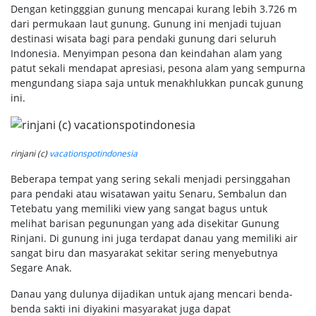
Dengan ketingggian gunung mencapai kurang lebih 3.726 m
dari permukaan laut gunung. Gunung ini menjadi tujuan
destinasi wisata bagi para pendaki gunung dari seluruh
Indonesia. Menyimpan pesona dan keindahan alam yang
patut sekali mendapat apresiasi, pesona alam yang sempurna
mengundang siapa saja untuk menakhlukkan puncak gunung
ini.
rinjani (c)
vacationspotindonesia
Beberapa tempat yang sering sekali menjadi persinggahan
para pendaki atau wisatawan yaitu Senaru, Sembalun dan
Tetebatu yang memiliki view yang sangat bagus untuk
melihat barisan pegunungan yang ada disekitar Gunung
Rinjani. Di gunung ini juga terdapat danau yang memiliki air
sangat biru dan masyarakat sekitar sering menyebutnya
Segare Anak.
Danau yang dulunya dijadikan untuk ajang mencari benda-
benda sakti ini diyakini masyarakat juga dapat