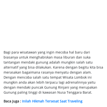
Bagi para wisatawan yang ingin mecoba hal baru dari
biasanya untuk menghabiskan masa liburan dan suka
tantangan mendaki gunung adalah mungkin salah satu
alternatif yang bisa dilakukan. Karena dengan begitu kita bisa
merasakan bagaimana rasanya menyatu dengan alam.
Dengan mencoba salah satu tempat Wisata Lombok ini
mungkin anda akan lebih terpacu lagi adrenalinnya yaitu
dengan mendaki puncak Gunung Rinjani yang merupakan
Gunung paling tinggi di kawasan Nusa Tenggara Barat.
Baca Juga :
Inilah Hikmah Tersesat Saat Traveling