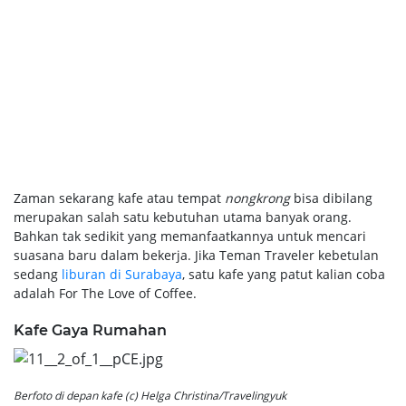
Zaman sekarang kafe atau tempat
nongkrong
bisa dibilang
merupakan salah satu kebutuhan utama banyak orang.
Bahkan tak sedikit yang memanfaatkannya untuk mencari
suasana baru dalam bekerja. Jika Teman Traveler kebetulan
sedang
liburan di Surabaya
, satu kafe yang patut kalian coba
adalah For The Love of Coffee.
Kafe Gaya Rumahan
Berfoto di depan kafe (c) Helga Christina/Travelingyuk