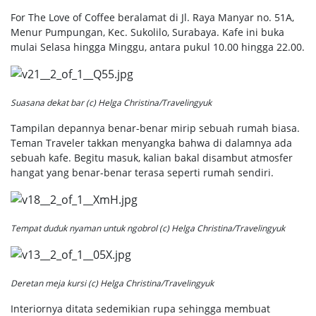
For The Love of Coffee beralamat di Jl. Raya Manyar no. 51A,
Menur Pumpungan, Kec. Sukolilo, Surabaya. Kafe ini buka
mulai Selasa hingga Minggu, antara pukul 10.00 hingga 22.00.
Suasana dekat bar (c) Helga Christina/Travelingyuk
Tampilan depannya benar-benar mirip sebuah rumah biasa.
Teman Traveler takkan menyangka bahwa di dalamnya ada
sebuah kafe. Begitu masuk, kalian bakal disambut atmosfer
hangat yang benar-benar terasa seperti rumah sendiri.
Tempat duduk nyaman untuk
ngobrol
(c) Helga Christina/Travelingyuk
Deretan meja kursi (c) Helga Christina/Travelingyuk
Interiornya ditata sedemikian rupa sehingga membuat