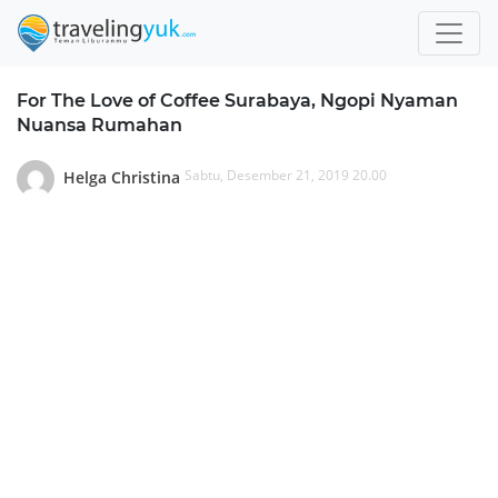
For The Love of Coffee Surabaya, Ngopi Nyaman
Nuansa Rumahan
Sabtu, Desember 21, 2019 20.00
Helga Christina