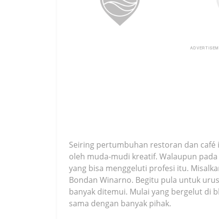
ADVERTISE
Seiring pertumbuhan restoran dan café i
oleh muda-mudi kreatif. Walaupun pada
yang bisa menggeluti profesi itu. Misalk
Bondan Winarno. Begitu pula untuk uru
banyak ditemui. Mulai yang bergelut di b
sama dengan banyak pihak.