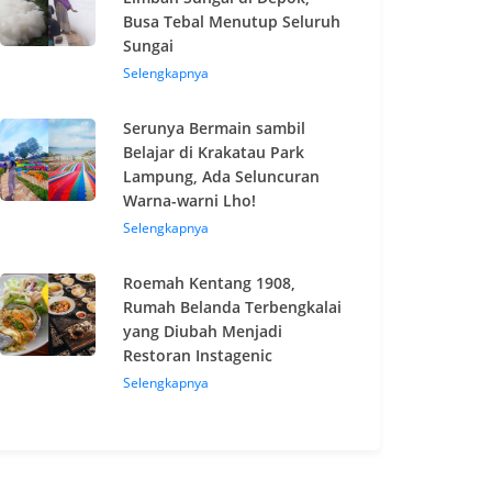
Busa Tebal Menutup Seluruh
Sungai
Selengkapnya
Serunya Bermain sambil
Belajar di Krakatau Park
Lampung, Ada Seluncuran
Warna-warni Lho!
Selengkapnya
Roemah Kentang 1908,
Rumah Belanda Terbengkalai
yang Diubah Menjadi
Restoran Instagenic
Selengkapnya