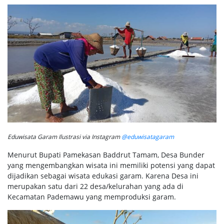
Eduwisata Garam Ilustrasi via Instagram
@eduwisatagaram
Menurut Bupati Pamekasan Baddrut Tamam, Desa Bunder
yang mengembangkan wisata ini memiliki potensi yang dapat
dijadikan sebagai wisata edukasi garam. Karena Desa ini
merupakan satu dari 22 desa/kelurahan yang ada di
Kecamatan Pademawu yang memproduksi garam.