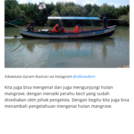
Eduwisata Garam Ilustrasi via Instagram
@ulfanadiem
Kita juga bisa mengenal dan juga mengunjungi hutan
mangrove, dengan menaiki perahu kecil yang sudah
disediakan oleh pihak pengelola. Dengan begitu kita juga bisa
menambah pengetahuan mengenai hutan mangrove.