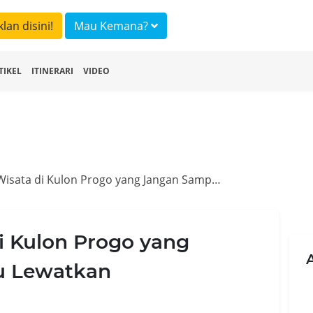
klan disini!
Mau Kemana?
TIKEL
ITINERARI
VIDEO
10 Destinasi Wisata di Kulon Progo yang Jangan Sampai Kamu Lewatkan
di Kulon Progo yang
u Lewatkan