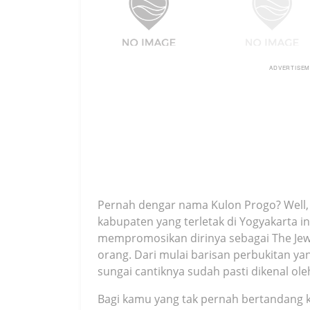
ADVERTISE
Pernah dengar nama Kulon Progo? Well, b
kabupaten yang terletak di Yogyakarta i
mempromosikan dirinya sebagai The Jewe
orang. Dari mulai barisan perbukitan ya
sungai cantiknya sudah pasti dikenal ole
Bagi kamu yang tak pernah bertandang ke