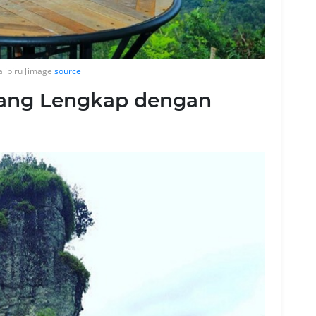
alibiru [image
source
]
yang Lengkap dengan