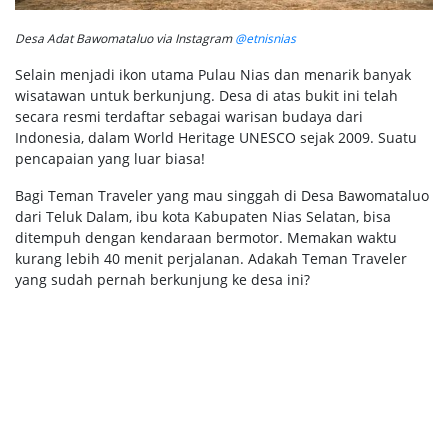
Desa Adat Bawomataluo via Instagram
@etnisnias
Selain menjadi ikon utama Pulau Nias dan menarik banyak
wisatawan untuk berkunjung. Desa di atas bukit ini telah
secara resmi terdaftar sebagai warisan budaya dari
Indonesia, dalam World Heritage UNESCO sejak 2009. Suatu
pencapaian yang luar biasa!
Bagi Teman Traveler yang mau singgah di Desa Bawomataluo
dari Teluk Dalam, ibu kota Kabupaten Nias Selatan, bisa
ditempuh dengan kendaraan bermotor. Memakan waktu
kurang lebih 40 menit perjalanan. Adakah Teman Traveler
yang sudah pernah berkunjung ke desa ini?