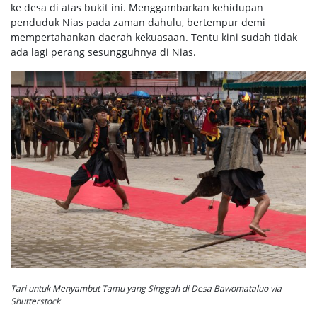
ke desa di atas bukit ini. Menggambarkan kehidupan
penduduk Nias pada zaman dahulu, bertempur demi
mempertahankan daerah kekuasaan. Tentu kini sudah tidak
ada lagi perang sesungguhnya di Nias.
Tari untuk Menyambut Tamu yang Singgah di Desa Bawomataluo via
Shutterstock