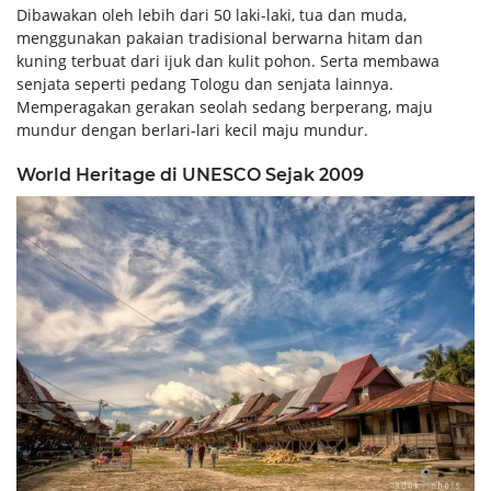
Dibawakan oleh lebih dari 50 laki-laki, tua dan muda,
menggunakan pakaian tradisional berwarna hitam dan
kuning terbuat dari ijuk dan kulit pohon. Serta membawa
senjata seperti pedang Tologu dan senjata lainnya.
Memperagakan gerakan seolah sedang berperang, maju
mundur dengan berlari-lari kecil maju mundur.
World Heritage di UNESCO Sejak 2009