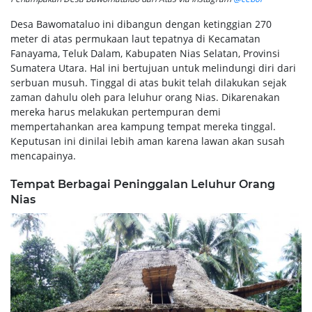
Desa Bawomataluo ini dibangun dengan ketinggian 270
meter di atas permukaan laut tepatnya di Kecamatan
Fanayama, Teluk Dalam, Kabupaten Nias Selatan, Provinsi
Sumatera Utara. Hal ini bertujuan untuk melindungi diri dari
serbuan musuh. Tinggal di atas bukit telah dilakukan sejak
zaman dahulu oleh para leluhur orang Nias. Dikarenakan
mereka harus melakukan pertempuran demi
mempertahankan area kampung tempat mereka tinggal.
Keputusan ini dinilai lebih aman karena lawan akan susah
mencapainya.
Tempat Berbagai Peninggalan Leluhur Orang
Nias