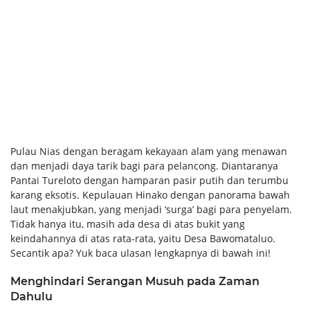
Pulau Nias dengan beragam kekayaan alam yang menawan
dan menjadi daya tarik bagi para pelancong. Diantaranya
Pantai Tureloto dengan hamparan pasir putih dan terumbu
karang eksotis. Kepulauan Hinako dengan panorama bawah
laut menakjubkan, yang menjadi ‘surga’ bagi para penyelam.
Tidak hanya itu, masih ada desa di atas bukit yang
keindahannya di atas rata-rata, yaitu Desa Bawomataluo.
Secantik apa? Yuk baca ulasan lengkapnya di bawah ini!
Menghindari Serangan Musuh pada Zaman
Dahulu