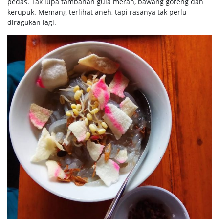
pedas. Tak lupa tambahan gula merah, bawang goreng dan
kerupuk. Memang terlihat aneh, tapi rasanya tak perlu
diragukan lagi.