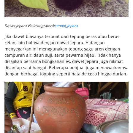
Dawet Jepara via instagram/@
cendol_jepara
Jika dawet biasanya terbuat dari tepung beras atau beras
ketan, lain halnya dengan dawet Jepara. Hidangan
menyegarkan ini menggunakan tepung sagu aren dengan
campuran air, daun suji, serta pewarna hijau. Tidak hanya
disajikan bersama bongkahan es, dawet Jepara juga nikmat
disantap saat hangat. Beberapa penjual juga menawarkannya
dengan berbagai topping seperti nata de coco hingga durian.