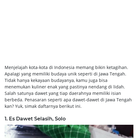
Menjelajah kota-kota di Indonesia memang bikin ketagihan.
Apalagi yang memiliki budaya unik seperti di Jawa Tengah.
Tidak hanya kekayaan budayanya, kamu juga bisa
menemukan kuliner enak yang pastinya nendang di lidah.
Salah satunya dawet yang tiap daerahnya memiliki isian
berbeda. Penasaran seperti apa dawet-dawet di Jawa Tengah
kan? Yuk, simak daftarnya berikut ini.
1. Es Dawet Selasih, Solo