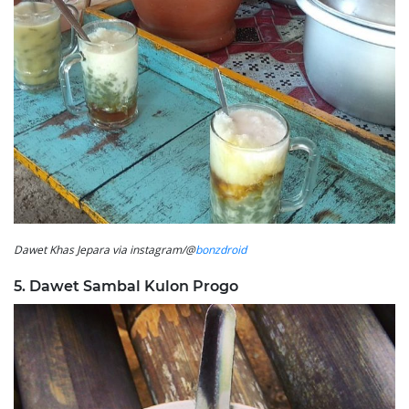
Dawet Khas Jepara via instagram/@
bonzdroid
5. Dawet Sambal Kulon Progo