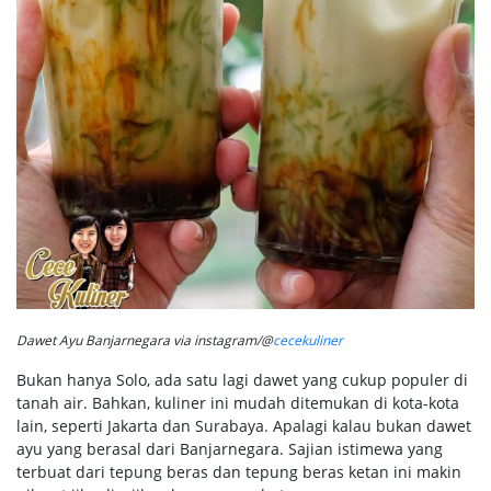
Dawet Ayu Banjarnegara via instagram/@
cecekuliner
Bukan hanya Solo, ada satu lagi dawet yang cukup populer di
tanah air. Bahkan, kuliner ini mudah ditemukan di kota-kota
lain, seperti Jakarta dan Surabaya. Apalagi kalau bukan dawet
ayu yang berasal dari Banjarnegara. Sajian istimewa yang
terbuat dari tepung beras dan tepung beras ketan ini makin