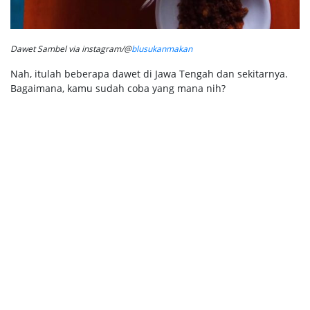
Dawet Sambel via instagram/@
blusukanmakan
Nah, itulah beberapa dawet di Jawa Tengah dan sekitarnya.
Bagaimana, kamu sudah coba yang mana nih?