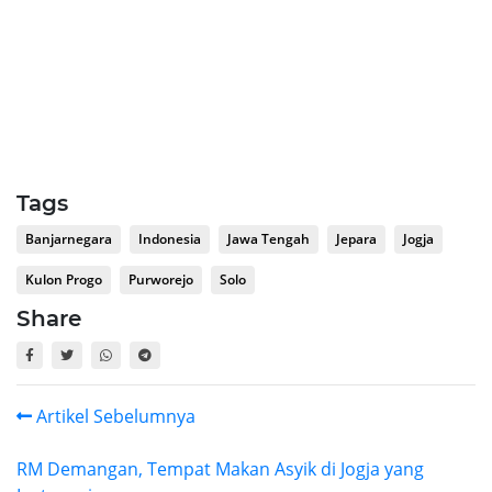
Tags
Banjarnegara
Indonesia
Jawa Tengah
Jepara
Jogja
Kulon Progo
Purworejo
Solo
Share
Artikel Sebelumnya
RM Demangan, Tempat Makan Asyik di Jogja yang