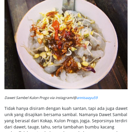
Dawet Sambel Kulon Progo via instagram/@
annisaayu59
Tidak hanya disiram dengan kuah santan, tapi ada juga dawet
unik yang disajikan bersama sambal. Namanya Dawet Sambal
yang berasal dari Kokap, Kulon Progo, Jogja. Seporsinya terdiri
dari dawet, tauge, tahu, serta tambahan bumbu kacang