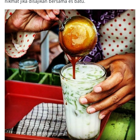
nikmat jika disajikan bersama es batu.