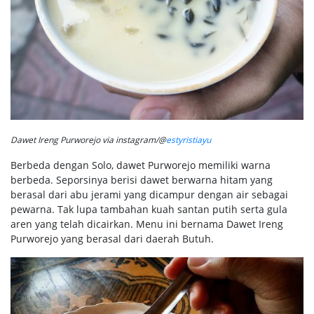
Dawet Ireng Purworejo via instagram/@
estyristiayu
Berbeda dengan Solo, dawet Purworejo memiliki warna
berbeda. Seporsinya berisi dawet berwarna hitam yang
berasal dari abu jerami yang dicampur dengan air sebagai
pewarna. Tak lupa tambahan kuah santan putih serta gula
aren yang telah dicairkan. Menu ini bernama Dawet Ireng
Purworejo yang berasal dari daerah Butuh.