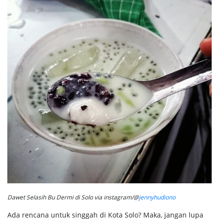
Dawet Selasih Bu Dermi di Solo via instagram/@
jennyhudiono
Ada rencana untuk singgah di Kota Solo? Maka, jangan lupa