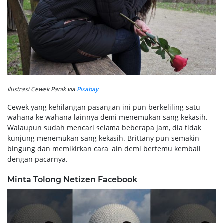
Ilustrasi Cewek Panik via
Pixabay
Cewek yang kehilangan pasangan ini pun berkeliling satu
wahana ke wahana lainnya demi menemukan sang kekasih.
Walaupun sudah mencari selama beberapa jam, dia tidak
kunjung menemukan sang kekasih. Brittany pun semakin
bingung dan memikirkan cara lain demi bertemu kembali
dengan pacarnya.
Minta Tolong Netizen Facebook