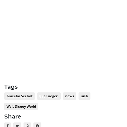
Tags
Amerika Serikat
Luar negeri
news
unik
Walt Disney World
Share