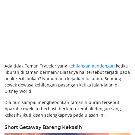
Ada tidak Teman Traveler yang
kehilangan gandengan
ketika
liburan di taman bermain? Biasanya hal tersebut terjadi pada
anak kecil, bukan? Namun ada kejadian lucu nih. Seorang
cewek dewasa kehilangan pasangan ketika jalan-jalan di
Disney World.
Dia pun sampai menghebohkan taman hiburan tersebut.
Apakah cewek itu berhasil bertemu kembali dengan sang
kekasih? Ikuti kisah selengkapnya pada ulasan ini.
Short Getaway Bareng Kekasih