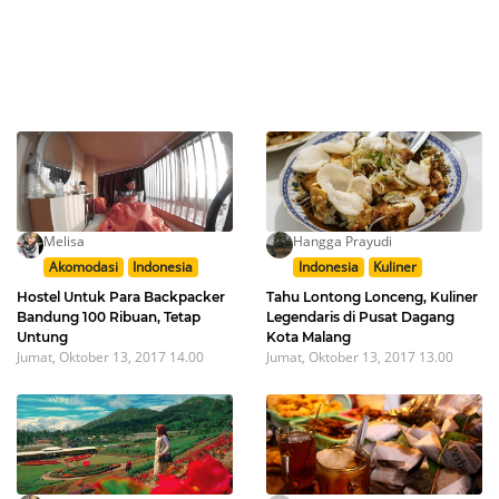
Melisa
Hangga Prayudi
Akomodasi
Indonesia
Indonesia
Kuliner
Hostel Untuk Para Backpacker
Tahu Lontong Lonceng, Kuliner
Bandung 100 Ribuan, Tetap
Legendaris di Pusat Dagang
Untung
Kota Malang
Jumat, Oktober 13, 2017 14.00
Jumat, Oktober 13, 2017 13.00