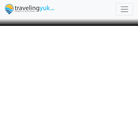
Tags Indonesia