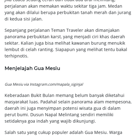
perjalanan akan memakan waktu sekitar tiga jam. Medan
yang akan dilalui berupa perbukitan tanah merah dan jurang
di kedua sisi jalan.
Sepanjang perjalanan Teman Traveler akan dimanjakan
panorama perbukitan karst, yang menjadi ciri khas daerah
sekitar. Kalian juga bisa melihat kawanan burung menukik
lembut di celah ranting. Siapapun yang melihat tentu bakal
terhipnotis.
Menjelajah Gua Mesiu
Gua Mesiu via Instagram.com/mapala_siginjal
Keberadaan Bukit Bulan memang belum banyak diketahui
masyarakat luas. Padahal selain panorama alam mempesona,
daerah ini juga menyimpan potensi wisata gua di dalam
perut bumi. Dusun Napal Melintang sendiri memiliki
setidaknya goa indah yang wajib dikunjungi.
Salah satu yang cukup populer adalah Gua Mesiu. Warga