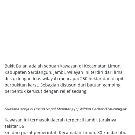
Bukit Bulan adalah sebuah kawasan di Kecamatan Limun,
Kabupaten Sarolangun, Jambi. Wilayah ini terdiri dari lima
desa, dengan luas wilayah mencapai 250 hektar dan diapit
perbukitan karst. Sebagian disusun dari batuan gamping
berbentuk kerucut dengan relief sedang.
Suasana senja di Dusun Napal Melintang (c) Wildan Carbon/Travelingyuk
Kawasan ini termasuk daerah terpencil Jambi. Jaraknya
sekitar 56
km dari pusat pemerintah Kecamatan Limun, 80 km dari ibu