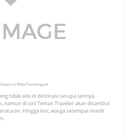
sbaya (c) Willy/Travelingyuk
ang tidak ada di destinasi serupa lainnya.
, namun di sini Teman Traveler akan disambut
raturan. Hingga kini, warga setempat masih
n.