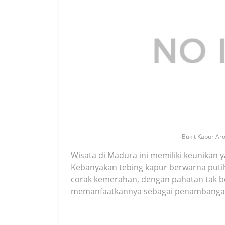
Bukit Kapur Aro
Wisata di Madura ini memiliki keunikan y
Kebanyakan tebing kapur berwarna putih
corak kemerahan, dengan pahatan tak be
memanfaatkannya sebagai penambanga