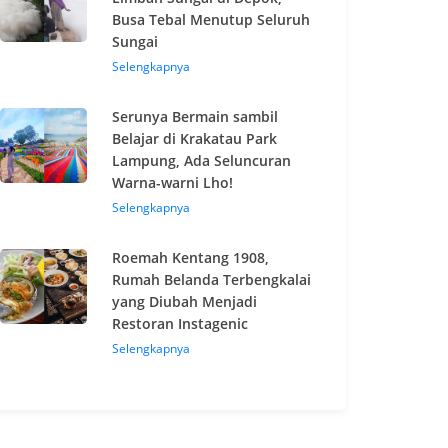
Busa Tebal Menutup Seluruh
Sungai
Selengkapnya
Serunya Bermain sambil
Belajar di Krakatau Park
Lampung, Ada Seluncuran
Warna-warni Lho!
Selengkapnya
Roemah Kentang 1908,
Rumah Belanda Terbengkalai
yang Diubah Menjadi
Restoran Instagenic
Selengkapnya