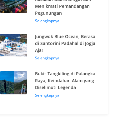
Menikmati Pemandangan
Pegunungan
Selengkapnya
Jungwok Blue Ocean, Berasa
di Santorini Padahal di Jogja
Aja!
Selengkapnya
Bukit Tangkiling di Palangka
Raya, Keindahan Alam yang
Diselimuti Legenda
Selengkapnya