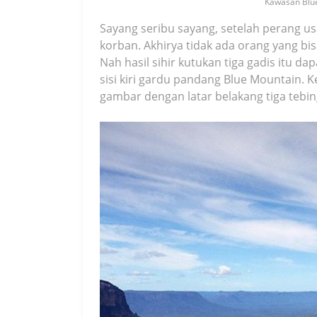
Kawasan Blue
Sayang seribu sayang, setelah perang us
korban. Akhirya tidak ada orang yang bi
Nah hasil sihir kutukan tiga gadis itu dap
sisi kiri gardu pandang Blue Mountain.
gambar dengan latar belakang tiga tebin