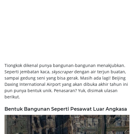
Tiongkok dikenal punya bangunan-bangunan menakjubkan.
Seperti jembatan kaca,
skyscraper
dengan air terjun buatan,
sampai gedung seni yang bisa gerak. Masih ada lagi! Beijing
Daxing International Airport yang akan dibuka akhir tahun ini
pun punya bentuk unik. Penasaran? Yuk, disimak ulasan
berikut.
Bentuk Bangunan Seperti Pesawat Luar Angkasa