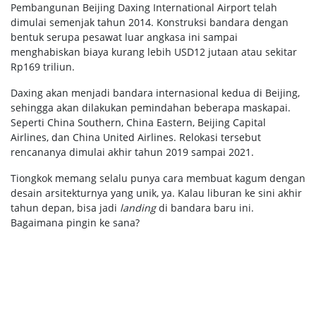
Pembangunan Beijing Daxing International Airport telah
dimulai semenjak tahun 2014. Konstruksi bandara dengan
bentuk serupa pesawat luar angkasa ini sampai
menghabiskan biaya kurang lebih USD12 jutaan atau sekitar
Rp169 triliun.
Daxing akan menjadi bandara internasional kedua di Beijing,
sehingga akan dilakukan pemindahan beberapa maskapai.
Seperti China Southern, China Eastern, Beijing Capital
Airlines, dan China United Airlines. Relokasi tersebut
rencananya dimulai akhir tahun 2019 sampai 2021.
Tiongkok memang selalu punya cara membuat kagum dengan
desain arsitekturnya yang unik, ya. Kalau liburan ke sini akhir
tahun depan, bisa jadi
landing
di bandara baru ini.
Bagaimana pingin ke sana?