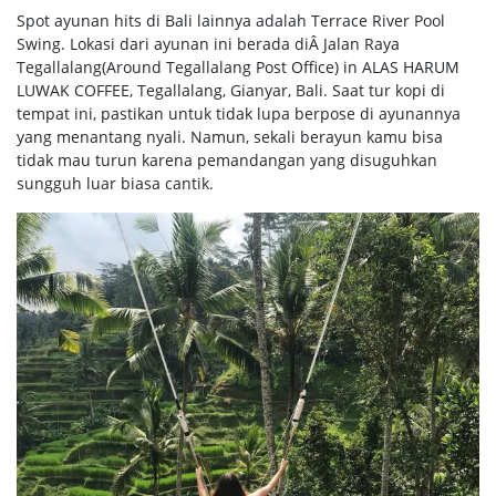
Spot ayunan hits di Bali lainnya adalah Terrace River Pool
Swing. Lokasi dari ayunan ini berada diÂ Jalan Raya
Tegallalang(Around Tegallalang Post Office) in ALAS HARUM
LUWAK COFFEE, Tegallalang, Gianyar, Bali. Saat tur kopi di
tempat ini, pastikan untuk tidak lupa berpose di ayunannya
yang menantang nyali. Namun, sekali berayun kamu bisa
tidak mau turun karena pemandangan yang disuguhkan
sungguh luar biasa cantik.