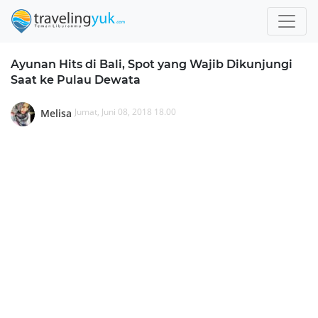
Ayunan Hits di Bali, Spot yang Wajib Dikunjungi
Saat ke Pulau Dewata
Jumat, Juni 08, 2018 18.00
Melisa