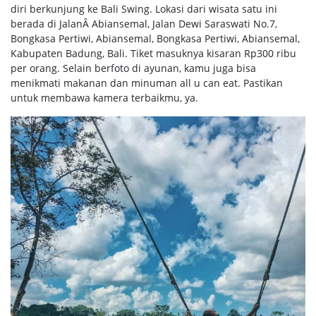
diri berkunjung ke Bali Swing. Lokasi dari wisata satu ini
berada di JalanÂ Abiansemal, Jalan Dewi Saraswati No.7,
Bongkasa Pertiwi, Abiansemal, Bongkasa Pertiwi, Abiansemal,
Kabupaten Badung, Bali. Tiket masuknya kisaran Rp300 ribu
per orang. Selain berfoto di ayunan, kamu juga bisa
menikmati makanan dan minuman all u can eat. Pastikan
untuk membawa kamera terbaikmu, ya.