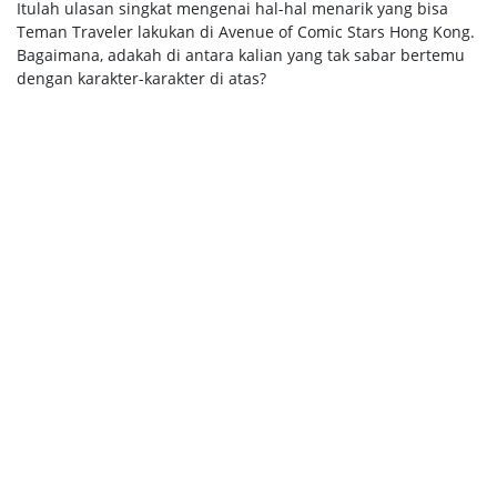
Itulah ulasan singkat mengenai hal-hal menarik yang bisa
Teman Traveler lakukan di Avenue of Comic Stars Hong Kong.
Bagaimana, adakah di antara kalian yang tak sabar bertemu
dengan karakter-karakter di atas?