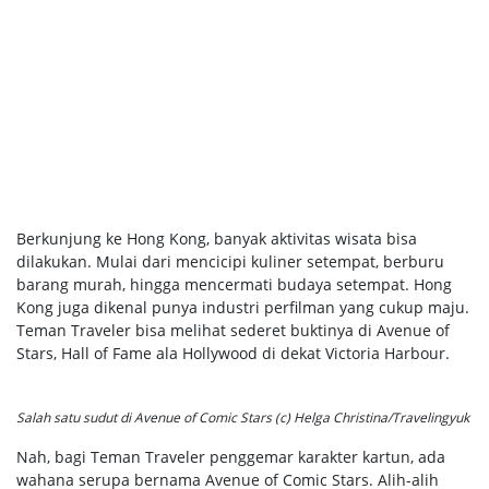
Berkunjung ke Hong Kong, banyak aktivitas wisata bisa
dilakukan. Mulai dari mencicipi kuliner setempat, berburu
barang murah, hingga mencermati budaya setempat. Hong
Kong juga dikenal punya industri perfilman yang cukup maju.
Teman Traveler bisa melihat sederet buktinya di Avenue of
Stars, Hall of Fame ala Hollywood di dekat Victoria Harbour.
Salah satu sudut di Avenue of Comic Stars (c) Helga Christina/Travelingyuk
Nah, bagi Teman Traveler penggemar karakter kartun, ada
wahana serupa bernama Avenue of Comic Stars. Alih-alih