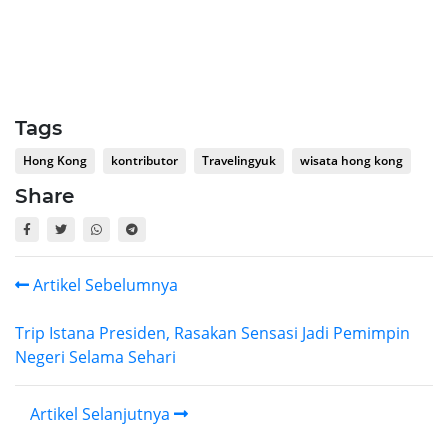
Tags
Hong Kong
kontributor
Travelingyuk
wisata hong kong
Share
Artikel Sebelumnya
Trip Istana Presiden, Rasakan Sensasi Jadi Pemimpin
Negeri Selama Sehari
Artikel Selanjutnya