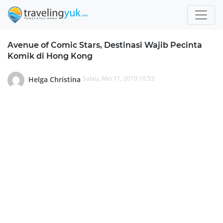
Avenue of Comic Stars, Destinasi Wajib Pecinta
Komik di Hong Kong
Sabtu, Mei 11, 2019 10.53
Helga Christina