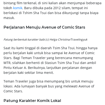
bintang film terkenal, di sini kalian akan menjumpai beberapa
tokoh
komik
. Baru dibuka pada 2012 silam, tempat ini
berlokasi di Tshim Sha Tsui dan bisa dikunjungi tanpa biaya
masuk.
Perjalanan Menuju Avenue of Comic Stars
Patung berbentuk karakter babi (c) Helga Christina/Travelingyuk
Saat itu kami tinggal di daerah Tsim Sha Tsui, hingga hanya
perlu berjalan kaki untuk bisa sampai ke Avenue of Comic
Stars. Bagi Teman Traveler yang berencana menumpang
MTR, silahkan berhenti di Stasiun Tsim Sha Tsui dan ambil
Pintu Keluar A. Berikutnya, lanjutkan perjalanan dengan
berjalan kaki sekitar lima menit.
Teman Traveler juga bisa menumpang bis untuk menuju
lokasi. Ada lumayan banyak bus yang melewati Avenue of
Comic Stars.
Patung Karakter Komik Lokal