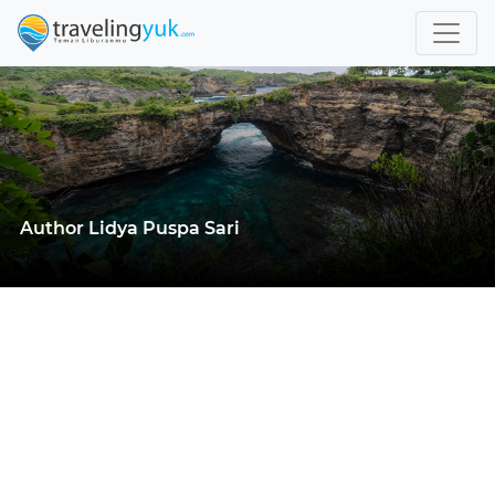
Author Lidya Puspa Sari