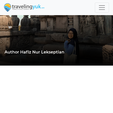
Author Hafiz Nur Lekseptian