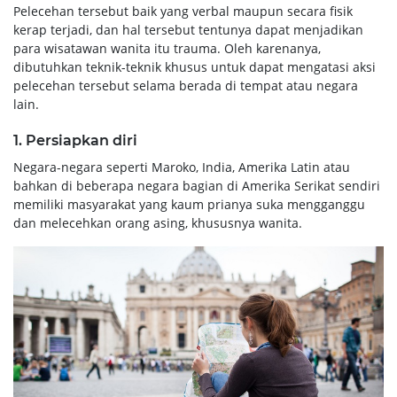
Pelecehan tersebut baik yang verbal maupun secara fisik
kerap terjadi, dan hal tersebut tentunya dapat menjadikan
para wisatawan wanita itu trauma. Oleh karenanya,
dibutuhkan teknik-teknik khusus untuk dapat mengatasi aksi
pelecehan tersebut selama berada di tempat atau negara
lain.
1. Persiapkan diri
Negara-negara seperti Maroko, India, Amerika Latin atau
bahkan di beberapa negara bagian di Amerika Serikat sendiri
memiliki masyarakat yang kaum prianya suka mengganggu
dan melecehkan orang asing, khususnya wanita.