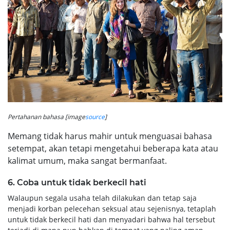
Pertahanan bahasa [image
source
]
Memang tidak harus mahir untuk menguasai bahasa
setempat, akan tetapi mengetahui beberapa kata atau
kalimat umum, maka sangat bermanfaat.
6. Coba untuk tidak berkecil hati
Walaupun segala usaha telah dilakukan dan tetap saja
menjadi korban pelecehan seksual atau sejenisnya, tetaplah
untuk tidak berkecil hati dan menyadari bahwa hal tersebut