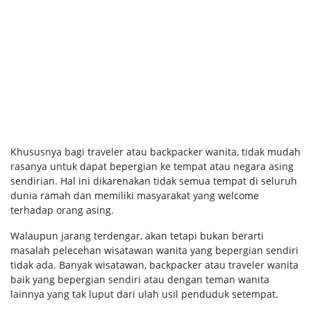
Khususnya bagi traveler atau backpacker wanita, tidak mudah
rasanya untuk dapat bepergian ke tempat atau negara asing
sendirian. Hal ini dikarenakan tidak semua tempat di seluruh
dunia ramah dan memiliki masyarakat yang welcome
terhadap orang asing.
Walaupun jarang terdengar, akan tetapi bukan berarti
masalah pelecehan wisatawan wanita yang bepergian sendiri
tidak ada. Banyak wisatawan, backpacker atau traveler wanita
baik yang bepergian sendiri atau dengan teman wanita
lainnya yang tak luput dari ulah usil penduduk setempat.