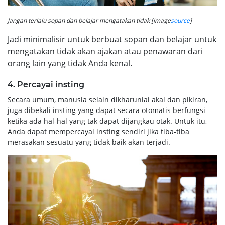
Jangan terlalu sopan dan belajar mengatakan tidak [image
source
]
Jadi minimalisir untuk berbuat sopan dan belajar untuk
mengatakan tidak akan ajakan atau penawaran dari
orang lain yang tidak Anda kenal.
4. Percayai insting
Secara umum, manusia selain dikharuniai akal dan pikiran,
juga dibekali insting yang dapat secara otomatis berfungsi
ketika ada hal-hal yang tak dapat dijangkau otak. Untuk itu,
Anda dapat mempercayai insting sendiri jika tiba-tiba
merasakan sesuatu yang tidak baik akan terjadi.