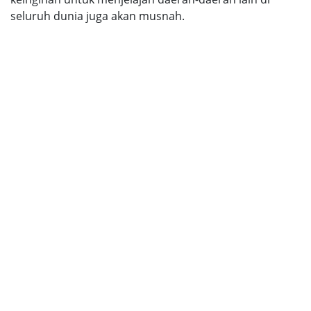
seluruh dunia juga akan musnah.