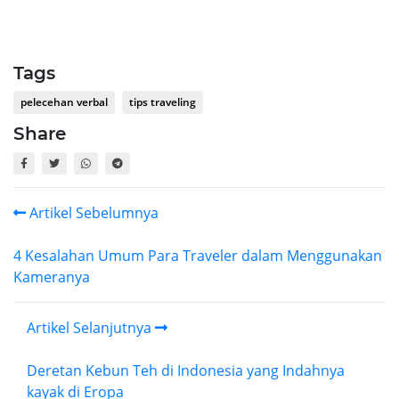
Tags
pelecehan verbal
tips traveling
Share
Artikel Sebelumnya
4 Kesalahan Umum Para Traveler dalam Menggunakan
Kameranya
Artikel Selanjutnya
Deretan Kebun Teh di Indonesia yang Indahnya
kayak di Eropa