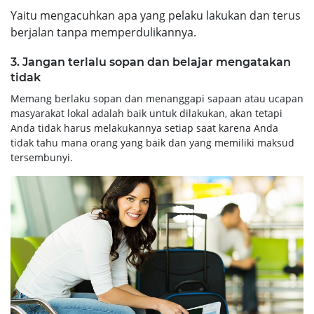
Yaitu mengacuhkan apa yang pelaku lakukan dan terus
berjalan tanpa memperdulikannya.
3. Jangan terlalu sopan dan belajar mengatakan
tidak
Memang berlaku sopan dan menanggapi sapaan atau ucapan
masyarakat lokal adalah baik untuk dilakukan, akan tetapi
Anda tidak harus melakukannya setiap saat karena Anda
tidak tahu mana orang yang baik dan yang memiliki maksud
tersembunyi.