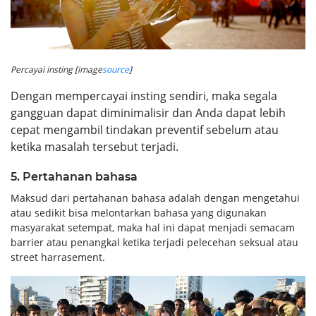
Percayai insting [image
source
]
Dengan mempercayai insting sendiri, maka segala
gangguan dapat diminimalisir dan Anda dapat lebih
cepat mengambil tindakan preventif sebelum atau
ketika masalah tersebut terjadi.
5. Pertahanan bahasa
Maksud dari pertahanan bahasa adalah dengan mengetahui
atau sedikit bisa melontarkan bahasa yang digunakan
masyarakat setempat, maka hal ini dapat menjadi semacam
barrier atau penangkal ketika terjadi pelecehan seksual atau
street harrasement.