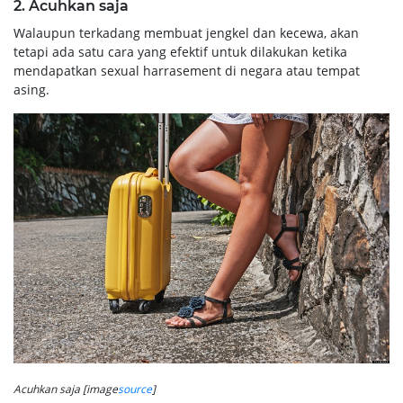
2. Acuhkan saja
Walaupun terkadang membuat jengkel dan kecewa, akan
tetapi ada satu cara yang efektif untuk dilakukan ketika
mendapatkan sexual harrasement di negara atau tempat
asing.
Acuhkan saja [image
source
]