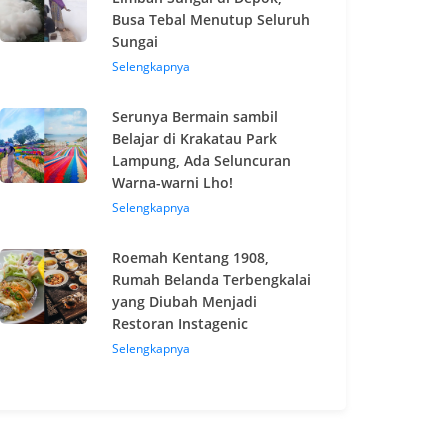
Busa Tebal Menutup Seluruh
Sungai
Selengkapnya
Serunya Bermain sambil
Belajar di Krakatau Park
Lampung, Ada Seluncuran
Warna-warni Lho!
Selengkapnya
Roemah Kentang 1908,
Rumah Belanda Terbengkalai
yang Diubah Menjadi
Restoran Instagenic
Selengkapnya