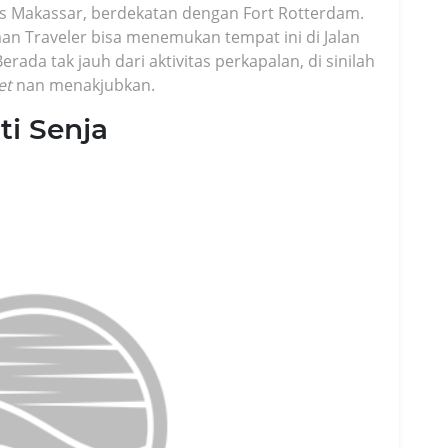
ros Makassar, berdekatan dengan Fort Rotterdam.
an Traveler bisa menemukan tempat ini di Jalan
da tak jauh dari aktivitas perkapalan, di sinilah
et
nan menakjubkan.
ti Senja