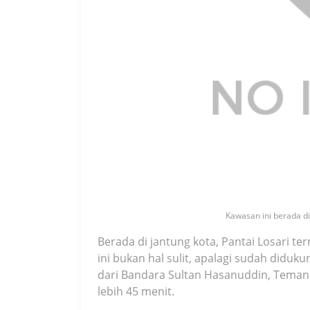
Kawasan ini berada di
Berada di jantung kota, Pantai Losari t
ini bukan hal sulit, apalagi sudah diduk
dari Bandara Sultan Hasanuddin, Teman
lebih 45 menit.