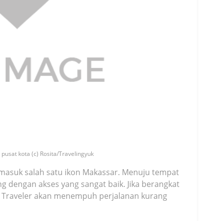
 pusat kota (c) Rosita/Travelingyuk
ermasuk salah satu ikon Makassar. Menuju tempat
ung dengan akses yang sangat baik. Jika berangkat
 Traveler akan menempuh perjalanan kurang