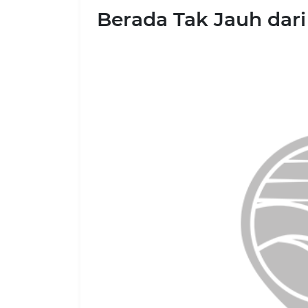
Berada Tak Jauh dari