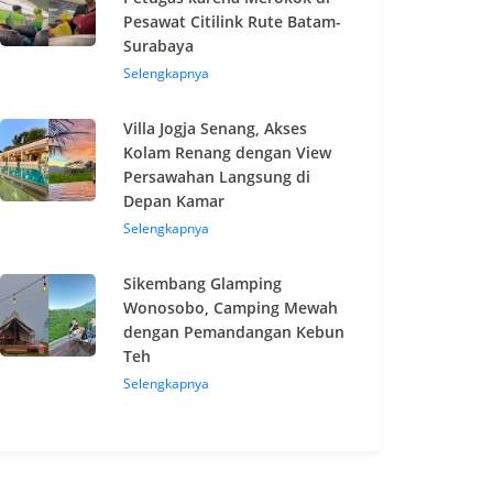
Pesawat Citilink Rute Batam-
Surabaya
Selengkapnya
Villa Jogja Senang, Akses
Kolam Renang dengan View
Persawahan Langsung di
Depan Kamar
Selengkapnya
Sikembang Glamping
Wonosobo, Camping Mewah
dengan Pemandangan Kebun
Teh
Selengkapnya