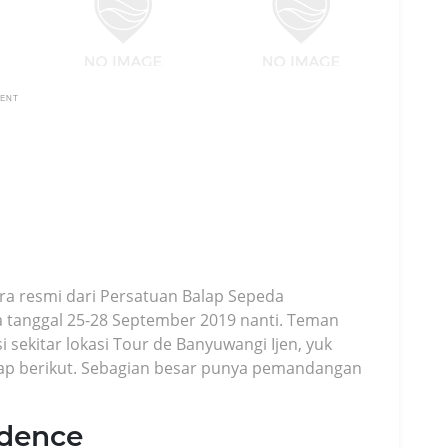
MENT
ra resmi dari Persatuan Balap Sepeda
a tanggal 25-28 September 2019 nanti. Teman
sekitar lokasi Tour de Banyuwangi Ijen, yuk
ap berikut. Sebagian besar punya pemandangan
idence