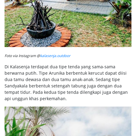
Foto via Instagram @
kalasenja.outdoor
Di Kalasenja terdapat dua tipe tenda yang sama-sama
berwarna putih. Tipe Arunika berbentuk kerucut dapat diisi
dua tamu dewasa dan dua tamu anak-anak. Sedang tipe
Sandyakala berbentuk setengah tabung juga dengan dua
tempat tidur. Pada kedua tipe tenda dilengkapi juga dengan
api unggun khas perkemahan.