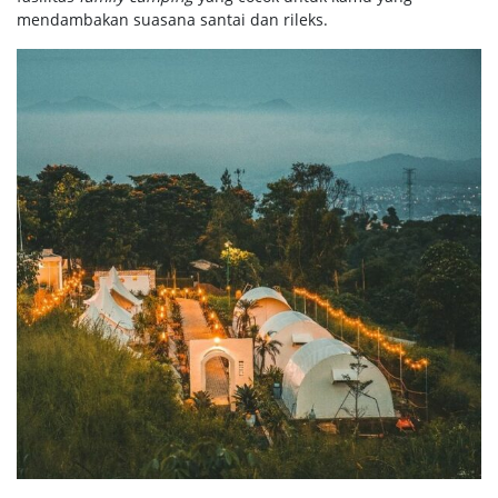
mendambakan suasana santai dan rileks.