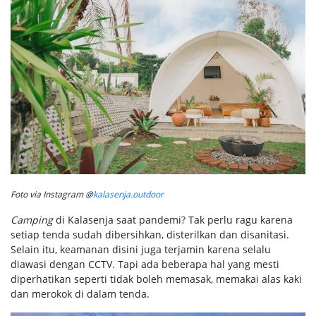
Foto via Instagram @
kalasenja.outdoor
Camping
di Kalasenja saat pandemi? Tak perlu ragu karena
setiap tenda sudah dibersihkan, disterilkan dan disanitasi.
Selain itu, keamanan disini juga terjamin karena selalu
diawasi dengan CCTV. Tapi ada beberapa hal yang mesti
diperhatikan seperti tidak boleh memasak, memakai alas kaki
dan merokok di dalam tenda.