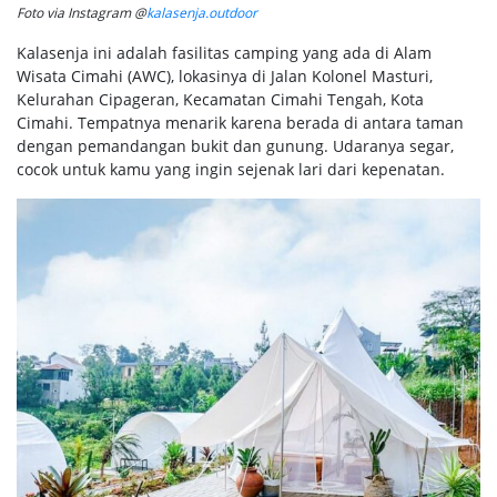
Foto via Instagram @
kalasenja.outdoor
Kalasenja ini adalah fasilitas camping yang ada di Alam
Wisata Cimahi (AWC), lokasinya di Jalan Kolonel Masturi,
Kelurahan Cipageran, Kecamatan Cimahi Tengah, Kota
Cimahi. Tempatnya menarik karena berada di antara taman
dengan pemandangan bukit dan gunung. Udaranya segar,
cocok untuk kamu yang ingin sejenak lari dari kepenatan.