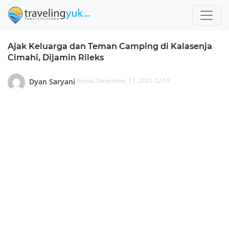
Ajak Keluarga dan Teman Camping di Kalasenja
Cimahi, Dijamin Rileks
Jumat, Desember 17, 2021 12.19
Dyan Saryani