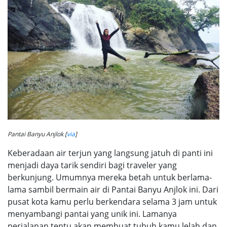
Pantai Banyu Anjlok [
via
]
Keberadaan air terjun yang langsung jatuh di panti ini
menjadi daya tarik sendiri bagi traveler yang
berkunjung. Umumnya mereka betah untuk berlama-
lama sambil bermain air di Pantai Banyu Anjlok ini. Dari
pusat kota kamu perlu berkendara selama 3 jam untuk
menyambangi pantai yang unik ini. Lamanya
perjalanan tentu akan membuat tubuh kamu lelah dan