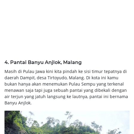
4. Pantai Banyu Anjlok, Malang
Masih di Pulau Jawa kini kita pindah ke sisi timur tepatnya di
daerah Dampit, desa Tirtoyudo, Malang. Di kota ini kamu
bukan hanya akan menemukan Pulau Sempu yang terkenal
menawan saja tapi juga sebuah pantai yang dibekali dengan
air terjun yang jatuh langsung ke lautnya, pantai ini bernama
Banyu Anjlok.