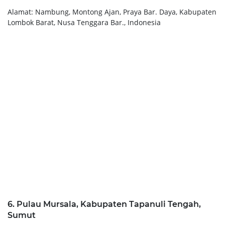
Alamat: Nambung, Montong Ajan, Praya Bar. Daya, Kabupaten
Lombok Barat, Nusa Tenggara Bar., Indonesia
6. Pulau Mursala, Kabupaten Tapanuli Tengah,
Sumut