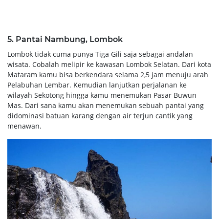
5. Pantai Nambung, Lombok
Lombok tidak cuma punya Tiga Gili saja sebagai andalan
wisata. Cobalah melipir ke kawasan Lombok Selatan. Dari kota
Mataram kamu bisa berkendara selama 2,5 jam menuju arah
Pelabuhan Lembar. Kemudian lanjutkan perjalanan ke
wilayah Sekotong hingga kamu menemukan Pasar Buwun
Mas. Dari sana kamu akan menemukan sebuah pantai yang
didominasi batuan karang dengan air terjun cantik yang
menawan.