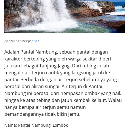
pantai nambung [
via
]
Adalah Pantai Nambung, sebuah pantai dengan
karakter bertebing yang oleh warga sekitar diberi
julukan sebagai Tanjung Jagog. Dari tebing inilah
mengalir air terjun cantik yang langsung jatuh ke
pantai. Berbeda dengan air terjun sebelumnya yang
berasal dari aliran sungai. Air terjun di Pantai
Nambung ini berasal dari hempasan ombak yang naik
hingga ke atas tebing dan jatuh kembali ke laut. Walau
hanya berupa air terjun semu namun
pemandangannya tidak bikin jemu.
Nama: Pantai Nambung, Lombok