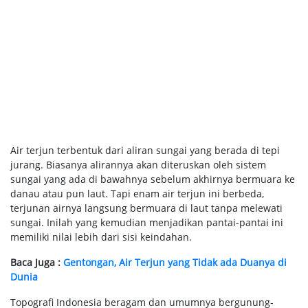
Air terjun terbentuk dari aliran sungai yang berada di tepi
jurang. Biasanya alirannya akan diteruskan oleh sistem
sungai yang ada di bawahnya sebelum akhirnya bermuara ke
danau atau pun laut. Tapi enam air terjun ini berbeda,
terjunan airnya langsung bermuara di laut tanpa melewati
sungai. Inilah yang kemudian menjadikan pantai-pantai ini
memiliki nilai lebih dari sisi keindahan.
Baca Juga :
Gentongan, Air Terjun yang Tidak ada Duanya di
Dunia
Topografi Indonesia beragam dan umumnya bergunung-