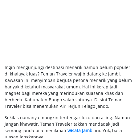
Ingin mengunjungi destinasi menarik namun belum populer
di khalayak luas? Teman Traveler wajib datang ke Jambi.
Kawasan ini menyimpan berjuta pesona menarik yang belum
banyak diketahui masyarakat umum. Hal ini kerap jadi
magnet bagi mereka yang merindukan suasana khas dan
berbeda. Kabupaten Bungo salah satunya. Di sini Teman
Traveler bisa menemukan Air Terjun Telago Jando.
Sekilas namanya mungkin terdengar lucu dan asing. Namun
jangan khawatir, Teman Traveler takkan mendadak jadi
seorang janda bila menikmati
wisata Jambi
ini. Yuk, baca
ulasan lengkapnya.