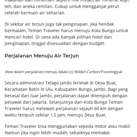
teh, dan aneka cemilan. Cukup untuk mengganjal perut
setelah bermain air seharian.
Di sekitar air terjun juga tak penginapan. Jika hendak
bermalam, Teman Traveler harus menuju Kota Bungo untuk
mencari hotel. Di sana ada banyak pilihan hotel dan
penginapan, tinggal disesuaikan dengan budget.
Perjalanan Menuju Air Terjun
View dalam perjalanan menuju lokasi (c) Wildan Carbon/Travelingyuk
Secara adminstrasi Telago Jando terletak di Desa Buat,
Kecamatan Batin III Ulu, Kabupaten Bungo, Jambi. Bagi yang
berasal dari luar Jambi, perjalanan dapat ditempuh dengan
pesawat dari Jakarta. Selanjutnya dari Kota Bungo Teman
Traveler harus melewati perjalanan sejauh 60 km dengan
waktu tempuh sekitar 1,5 jam, menuju Desa Buat.
Teman Traveler bisa menggunakan sepeda motor atau mobil.
Namun jika ingin lebih mudah, sebaiknya memakai