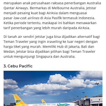
merupakan anak perusahaan raksasa penerbangan Australia
Qantar Airways. Bermarkas di Melbourne Australia, Jetstar
menjadi pesaing kuat bagi AirAsia dalam menguasai
pasar
low-cos
t
airlines
di Asia Pasifik termasuk Indonesia.
Ketika periode tertentu, maskapai ini bahkan menawarkan
tarif penerbangan yang lebih murah daripada AirAsia.
Di tanah air sendiri Jetstar juga bisa dijadikan alternatif bagi
Teman Traveler yang ingin
travelling
ke luar negeri dengan
harga tiket yang murah. Memiliki Hub di Jakarta, Bali dan
Medan, Jetstar bisa dijadikan pilihan bagi Teman Traveler
untuk mengunjungi Singapura dan Australia.
3. Cebu Pacific