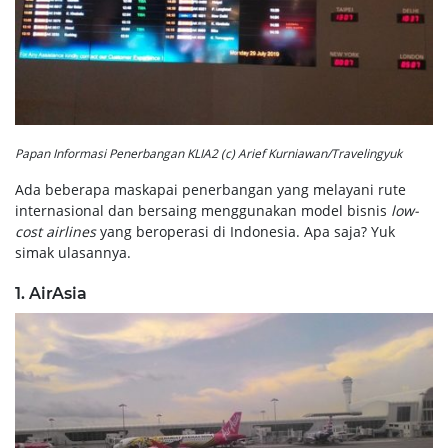
Papan Informasi Penerbangan KLIA2 (c) Arief Kurniawan/Travelingyuk
Ada beberapa maskapai penerbangan yang melayani rute
internasional dan bersaing menggunakan model bisnis
low-
cost airlines
yang beroperasi di Indonesia. Apa saja? Yuk
simak ulasannya.
1. AirAsia