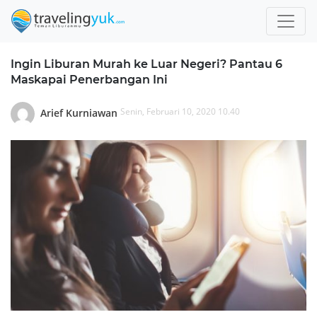
Ingin Liburan Murah ke Luar Negeri? Pantau 6
Maskapai Penerbangan Ini
Senin, Februari 10, 2020 10.40
Arief Kurniawan