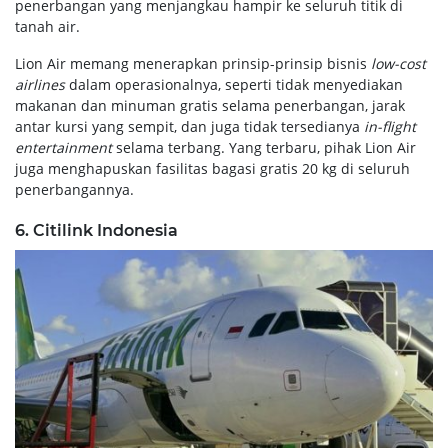
penerbangan yang menjangkau hampir ke seluruh titik di
tanah air.
Lion Air memang menerapkan prinsip-prinsip bisnis
low-cost
airlines
dalam operasionalnya, seperti tidak menyediakan
makanan dan minuman gratis selama penerbangan, jarak
antar kursi yang sempit, dan juga tidak tersedianya
in-flight
entertainment
selama terbang. Yang terbaru, pihak Lion Air
juga menghapuskan fasilitas bagasi gratis 20 kg di seluruh
penerbangannya.
6. Citilink Indonesia