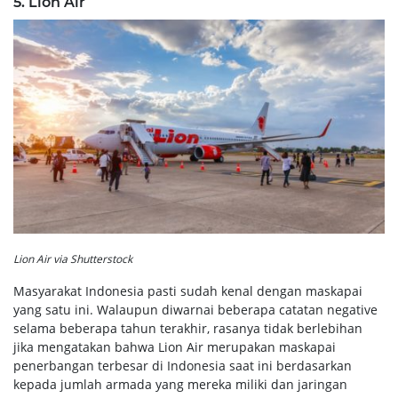
5. Lion Air
Lion Air via Shutterstock
Masyarakat Indonesia pasti sudah kenal dengan maskapai
yang satu ini. Walaupun diwarnai beberapa catatan negative
selama beberapa tahun terakhir, rasanya tidak berlebihan
jika mengatakan bahwa Lion Air merupakan maskapai
penerbangan terbesar di Indonesia saat ini berdasarkan
kepada jumlah armada yang mereka miliki dan jaringan