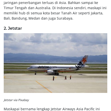
jaringan penerbangan terluas di Asia. Bahkan sampai ke
Timur Tengah dan Australia. Di Indonesia sendiri, maskapi ini
memiliki hub di semua kota besar Tanah Air seperti Jakarta,
Bali, Bandung, Medan dan juga Surabaya.
2. Jetstar
Jetstar via Pixabay
Maskapai bernama lengkap Jetstar Airways Asia Pacific ini