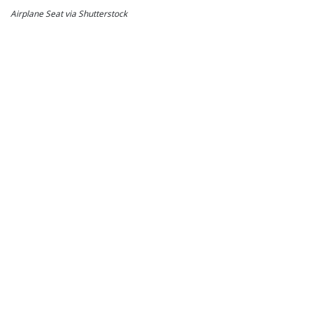
Airplane Seat via Shutterstock