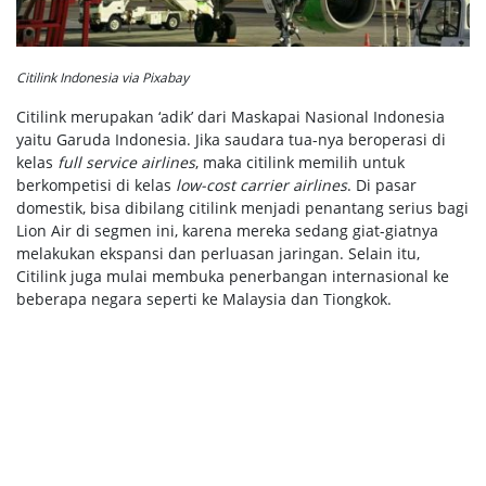
Citilink Indonesia via Pixabay
Citilink merupakan ‘adik’ dari Maskapai Nasional Indonesia
yaitu Garuda Indonesia. Jika saudara tua-nya beroperasi di
kelas
full service airlines
, maka citilink memilih untuk
berkompetisi di kelas
low-cost carrier airlines
. Di pasar
domestik, bisa dibilang citilink menjadi penantang serius bagi
Lion Air di segmen ini, karena mereka sedang giat-giatnya
melakukan ekspansi dan perluasan jaringan. Selain itu,
Citilink juga mulai membuka penerbangan internasional ke
beberapa negara seperti ke Malaysia dan Tiongkok.