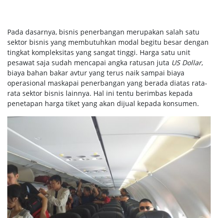
Pada dasarnya, bisnis penerbangan merupakan salah satu
sektor bisnis yang membutuhkan modal begitu besar dengan
tingkat kompleksitas yang sangat tinggi. Harga satu unit
pesawat saja sudah mencapai angka ratusan juta
US Dollar
,
biaya bahan bakar avtur yang terus naik sampai biaya
operasional maskapai penerbangan yang berada diatas rata-
rata sektor bisnis lainnya. Hal ini tentu berimbas kepada
penetapan harga tiket yang akan dijual kepada konsumen.