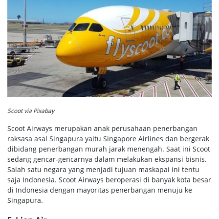
Scoot via Pixabay
Scoot Airways merupakan anak perusahaan penerbangan
raksasa asal Singapura yaitu Singapore Airlines dan bergerak
dibidang penerbangan murah jarak menengah. Saat ini Scoot
sedang gencar-gencarnya dalam melakukan ekspansi bisnis.
Salah satu negara yang menjadi tujuan maskapai ini tentu
saja Indonesia. Scoot Airways beroperasi di banyak kota besar
di Indonesia dengan mayoritas penerbangan menuju ke
Singapura.