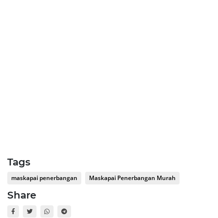
Tags
maskapai penerbangan
Maskapai Penerbangan Murah
Share