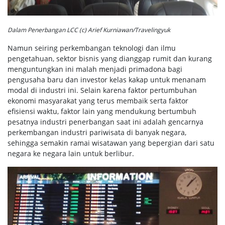
Dalam Penerbangan LCC (c) Arief Kurniawan/Travelingyuk
Namun seiring perkembangan teknologi dan ilmu
pengetahuan, sektor bisnis yang dianggap rumit dan kurang
menguntungkan ini malah menjadi primadona bagi
pengusaha baru dan investor kelas kakap untuk menanam
modal di industri ini. Selain karena faktor pertumbuhan
ekonomi masyarakat yang terus membaik serta faktor
efisiensi waktu, faktor lain yang mendukung bertumbuh
pesatnya industri penerbangan saat ini adalah gencarnya
perkembangan industri pariwisata di banyak negara,
sehingga semakin ramai wisatawan yang bepergian dari satu
negara ke negara lain untuk berlibur.