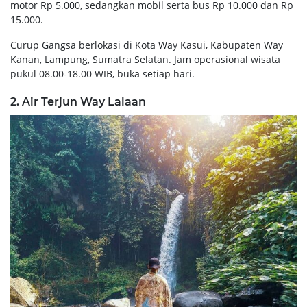
motor Rp 5.000, sedangkan mobil serta bus Rp 10.000 dan Rp
15.000.
Curup Gangsa berlokasi di Kota Way Kasui, Kabupaten Way
Kanan, Lampung, Sumatra Selatan. Jam operasional wisata
pukul 08.00-18.00 WIB, buka setiap hari.
2. Air Terjun Way Lalaan