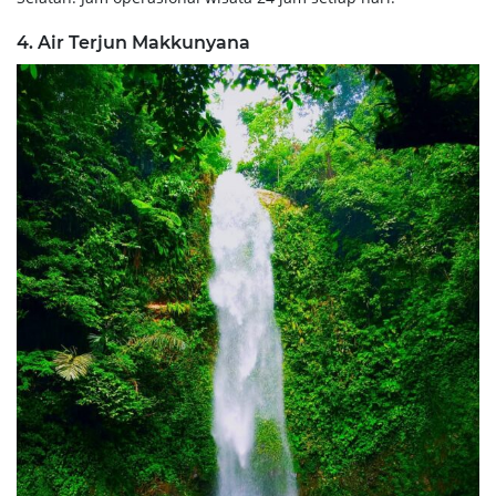
4. Air Terjun Makkunyana