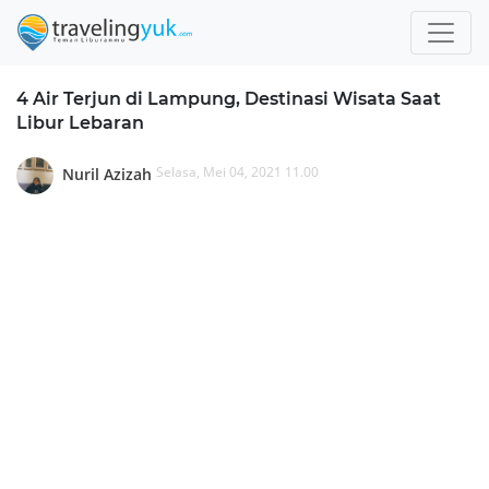
4 Air Terjun di Lampung, Destinasi Wisata Saat
Libur Lebaran
Selasa, Mei 04, 2021 11.00
Nuril Azizah