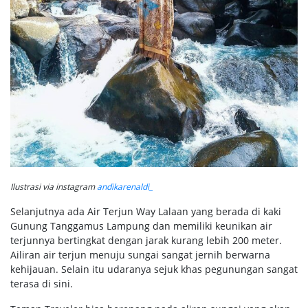
Ilustrasi via instagram
andikarenaldi_
Selanjutnya ada Air Terjun Way Lalaan yang berada di kaki
Gunung Tanggamus Lampung dan memiliki keunikan air
terjunnya bertingkat dengan jarak kurang lebih 200 meter.
Ailiran air terjun menuju sungai sangat jernih berwarna
kehijauan. Selain itu udaranya sejuk khas pegunungan sangat
terasa di sini.