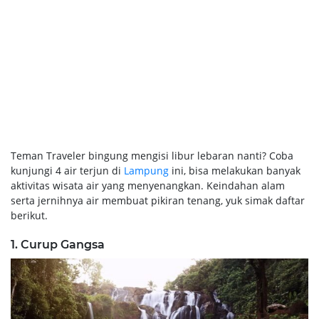
Teman Traveler bingung mengisi libur lebaran nanti? Coba
kunjungi 4 air terjun di
Lampung
ini, bisa melakukan banyak
aktivitas wisata air yang menyenangkan. Keindahan alam
serta jernihnya air membuat pikiran tenang, yuk simak daftar
berikut.
1. Curup Gangsa