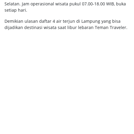
Selatan. Jam operasional wisata pukul 07.00-18.00 WIB, buka
setiap hari.
Demikian ulasan daftar 4 air terjun di Lampung yang bisa
dijadikan destinasi wisata saat libur lebaran Teman Traveler.