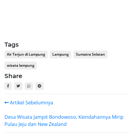
Tags
Air Terjun di Lampung
Lampung
Sumatra Selatan
wisata lampung
Share
Artikel Sebelumnya
Desa Wisata Jampit Bondowoso, Keindahannya Mirip
Pulau Jeju dan New Zealand