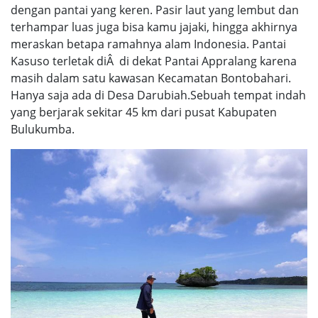
dengan pantai yang keren. Pasir laut yang lembut dan
terhampar luas juga bisa kamu jajaki, hingga akhirnya
meraskan betapa ramahnya alam Indonesia. Pantai
Kasuso terletak diÂ di dekat Pantai Appralang karena
masih dalam satu kawasan Kecamatan Bontobahari.
Hanya saja ada di Desa Darubiah.Sebuah tempat indah
yang berjarak sekitar 45 km dari pusat Kabupaten
Bulukumba.