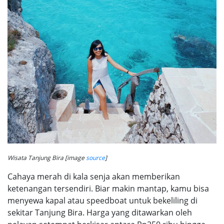
Wisata Tanjung Bira [image
source
]
Cahaya merah di kala senja akan memberikan
ketenangan tersendiri. Biar makin mantap, kamu bisa
menyewa kapal atau speedboat untuk bekeliling di
sekitar Tanjung Bira. Harga yang ditawarkan oleh