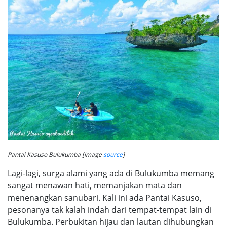
Pantai Kasuso Bulukumba [image
source
]
Lagi-lagi, surga alami yang ada di Bulukumba memang
sangat menawan hati, memanjakan mata dan
menenangkan sanubari. Kali ini ada Pantai Kasuso,
pesonanya tak kalah indah dari tempat-tempat lain di
Bulukumba. Perbukitan hijau dan lautan dihubungkan