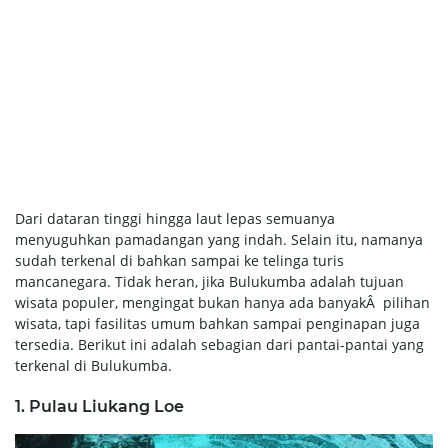
Dari dataran tinggi hingga laut lepas semuanya
menyuguhkan pamadangan yang indah. Selain itu, namanya
sudah terkenal di bahkan sampai ke telinga turis
mancanegara. Tidak heran, jika Bulukumba adalah tujuan
wisata populer, mengingat bukan hanya ada banyakÂ pilihan
wisata, tapi fasilitas umum bahkan sampai penginapan juga
tersedia. Berikut ini adalah sebagian dari pantai-pantai yang
terkenal di Bulukumba.
1. Pulau Liukang Loe