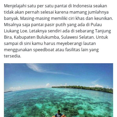
Menjelajahi satu per satu pantai di Indonesia seakan
tidak akan pernah selesai karena mamang jumlahnya
banyak. Masing-masing memiliki ciri khas dan keunikan.
Misalnya saja pantai pasir putih yang ada di Pulau
Liukang Loe. Letaknya sendiri ada di sebarang Tanjung
Bira, Kabupaten Bulukumba, Sulawesi Selatan. Untuk
sampai di sini kamu harus meyeberangi lautan
menggunakan speedboat atau fasilitas lain yang
tersedia.