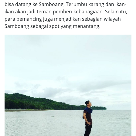
bisa datang ke Samboang. Terumbu karang dan ikan-
ikan akan jadi teman pemberi kebahagiaan. Selain itu,
para pemancing juga menjadikan sebagian wilayah
Samboang sebagai spot yang menantang.