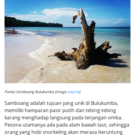
Pantai Samboang Bulukumba [image
source
]
Samboang adalah tujuan yang unik di Bulukumba,
memiliki hamparan pasir putih dan tebing-tebing
karang menghadap langsung pada terjangan omba.
Pesona utamanya ada pada alam bawah laut, sehingga
orang yang hobi snorkeling akan merasa beruntung