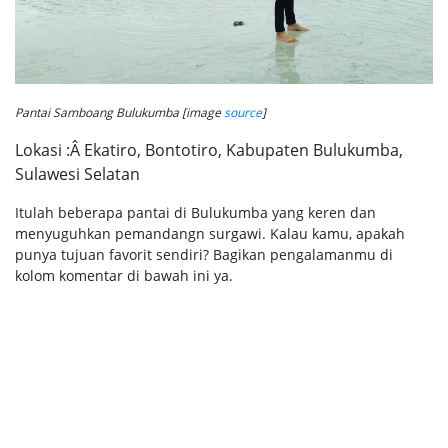
Pantai Samboang Bulukumba [image
source
]
Lokasi :Â Ekatiro, Bontotiro, Kabupaten Bulukumba,
Sulawesi Selatan
Itulah beberapa pantai di Bulukumba yang keren dan
menyuguhkan pemandangn surgawi. Kalau kamu, apakah
punya tujuan favorit sendiri? Bagikan pengalamanmu di
kolom komentar di bawah ini ya.