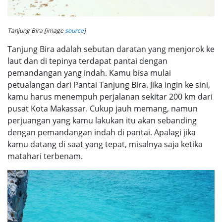
Tanjung Bira [image
source
]
Tanjung Bira adalah sebutan daratan yang menjorok ke
laut dan di tepinya terdapat pantai dengan
pemandangan yang indah. Kamu bisa mulai
petualangan dari Pantai Tanjung Bira. Jika ingin ke sini,
kamu harus menempuh perjalanan sekitar 200 km dari
pusat Kota Makassar. Cukup jauh memang, namun
perjuangan yang kamu lakukan itu akan sebanding
dengan pemandangan indah di pantai. Apalagi jika
kamu datang di saat yang tepat, misalnya saja ketika
matahari terbenam.