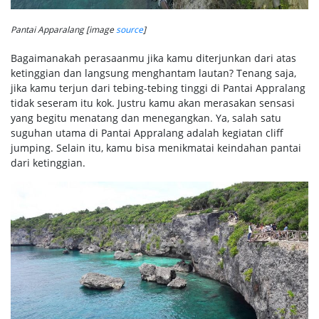
Pantai Apparalang [image
source
]
Bagaimanakah perasaanmu jika kamu diterjunkan dari atas
ketinggian dan langsung menghantam lautan? Tenang saja,
jika kamu terjun dari tebing-tebing tinggi di Pantai Appralang
tidak seseram itu kok. Justru kamu akan merasakan sensasi
yang begitu menatang dan menegangkan. Ya, salah satu
suguhan utama di Pantai Appralang adalah kegiatan cliff
jumping. Selain itu, kamu bisa menikmatai keindahan pantai
dari ketinggian.